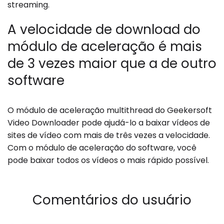
streaming.
A velocidade de download do
módulo de aceleração é mais
de 3 vezes maior que a de outro
software
O módulo de aceleração multithread do Geekersoft
Video Downloader pode ajudá-lo a baixar vídeos de
sites de vídeo com mais de três vezes a velocidade.
Com o módulo de aceleração do software, você
pode baixar todos os vídeos o mais rápido possível.
Comentários do usuário