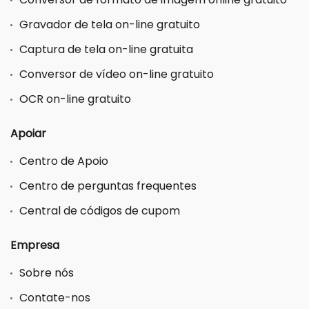
Gravador de tela on-line gratuito
Captura de tela on-line gratuita
Conversor de vídeo on-line gratuito
OCR on-line gratuito
Apoiar
Centro de Apoio
Centro de perguntas frequentes
Central de códigos de cupom
Empresa
Sobre nós
Contate-nos