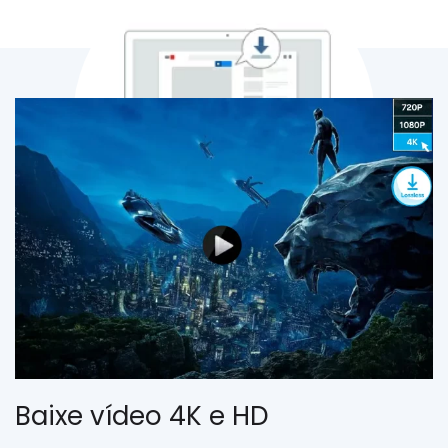
Baixe vídeo 4K e HD