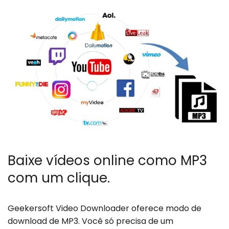
Baixe vídeos online como MP3
com um clique.
Geekersoft Video Downloader oferece modo de
download de MP3. Você só precisa de um