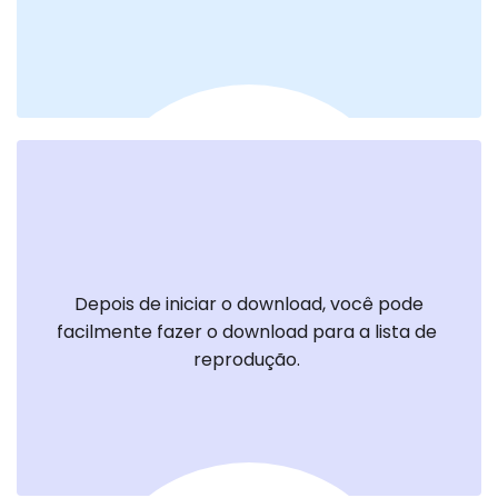
 Depois de iniciar o download, você pode 
facilmente fazer o download para a lista de 
reprodução. 