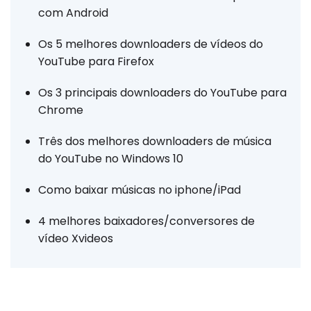
com Android
Os 5 melhores downloaders de vídeos do
YouTube para Firefox
Os 3 principais downloaders do YouTube para
Chrome
Três dos melhores downloaders de música
do YouTube no Windows 10
Como baixar músicas no iphone/iPad
4 melhores baixadores/conversores de
vídeo Xvideos