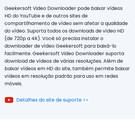
Geekersoft Video Downloader pode baixar vídeos
HD do YouTube e de outros sites de
compartilhamento de vídeo sem afetar a qualidade
do vídeo. Suporta todos os downloads de vídeo HD
(de 720p a 4K). Você só precisa instalar o
downloader de vídeo Geekersoft para baixá-lo
facilmente. Geekersoft Video Downloader suporta
download de vídeos de várias resoluções. Além de
baixar vídeos em HD do site, também permite baixar
vídeos em resolução padrão para uso em redes
móveis.
Detalhes do site de suporte >>