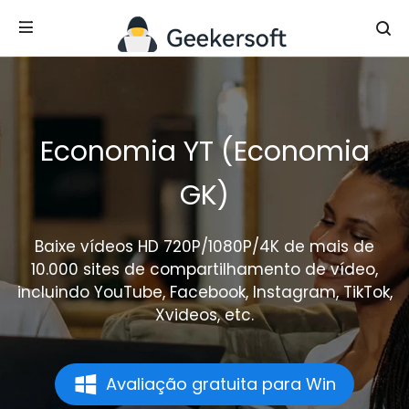
Economia YT (Economia
GK)
Baixe vídeos HD 720P/1080P/4K de mais de
10.000 sites de compartilhamento de vídeo,
incluindo YouTube, Facebook, Instagram, TikTok,
Xvideos, etc.
Avaliação gratuita para Win