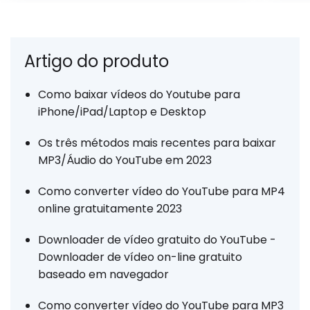
Artigo do produto
Como baixar vídeos do Youtube para
iPhone/iPad/Laptop e Desktop
Os três métodos mais recentes para baixar
MP3/Áudio do YouTube em 2023
Como converter vídeo do YouTube para MP4
online gratuitamente 2023
Downloader de vídeo gratuito do YouTube -
Downloader de vídeo on-line gratuito
baseado em navegador
Como converter vídeo do YouTube para MP3