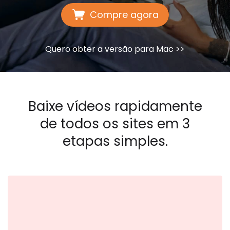
Compre agora
Quero obter a versão para Mac >>
Baixe vídeos rapidamente
de todos os sites em 3
etapas simples.