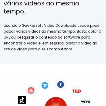
vários vídeos ao mesmo
tempo.
Usando o Geekersoft Video Downloader, você pode
baixar vários vídeos ao mesmo tempo. Basta colar o
URL ou pesquisar o conteúdo do software para
encontrar o vídeo e, em seguida, baixar o vídeo do
site de vídeo para o seu computador.