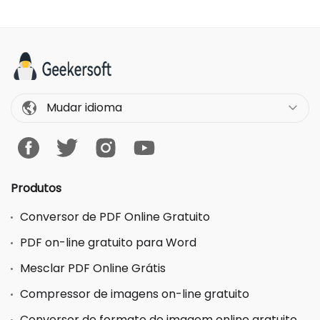
Mudar idioma
Produtos
Conversor de PDF Online Gratuito
PDF on-line gratuito para Word
Mesclar PDF Online Grátis
Compressor de imagens on-line gratuito
Conversor de formato de imagem online gratuito