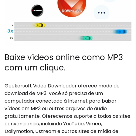
Baixe vídeos online como MP3
com um clique.
Geekersoft Video Downloader oferece modo de
download de MP3. Você só precisa de um
computador conectado à Internet para baixar
vídeos em MP3 ou outros arquivos de áudio
gratuitamente. Oferecemos suporte a todos os sites
convencionais, incluindo YouTube, Vimeo,
Dailymotion, Ustream e outros sites de mídia de