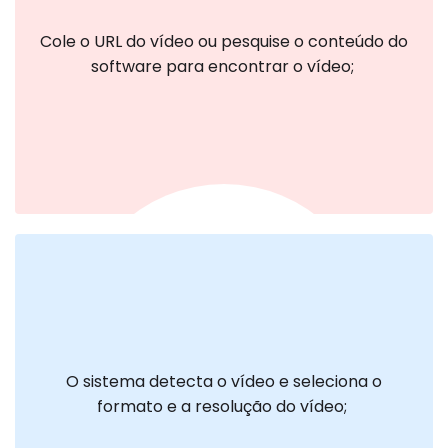
 Cole o URL do vídeo ou pesquise o conteúdo do 
software para encontrar o vídeo; 
 O sistema detecta o vídeo e seleciona o 
formato e a resolução do vídeo; 