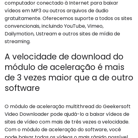
computador conectado à Internet para baixar
vídeos em MP3 ou outros arquivos de áudio
gratuitamente. Oferecemos suporte a todos os sites
convencionais, incluindo YouTube, Vimeo,
Dailymotion, Ustream e outros sites de mídia de
streaming.
A velocidade de download do
módulo de aceleração é mais
de 3 vezes maior que a de outro
software
O módulo de aceleração multithread do Geekersoft
Video Downloader pode ajudá-lo a baixar vídeos de
sites de vídeo com mais de três vezes a velocidade.
Com o módulo de aceleração do software, você
pode baixar todos os vídeos o mais rápido possível.