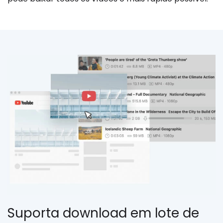
Suporta download em lote de