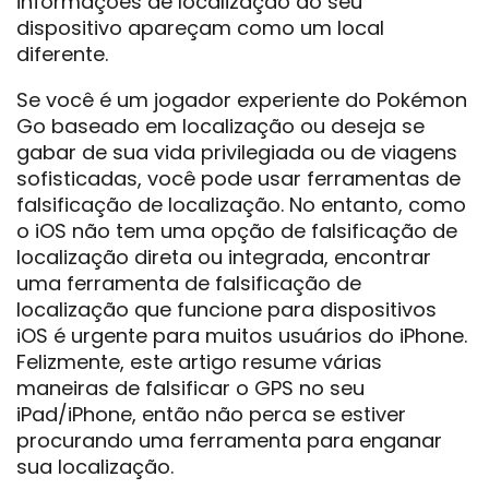
informações de localização do seu
dispositivo apareçam como um local
diferente.
Se você é um jogador experiente do Pokémon
Go baseado em localização ou deseja se
gabar de sua vida privilegiada ou de viagens
sofisticadas, você pode usar ferramentas de
falsificação de localização. No entanto, como
o iOS não tem uma opção de falsificação de
localização direta ou integrada, encontrar
uma ferramenta de falsificação de
localização que funcione para dispositivos
iOS é urgente para muitos usuários do iPhone.
Felizmente, este artigo resume várias
maneiras de falsificar o GPS no seu
iPad/iPhone, então não perca se estiver
procurando uma ferramenta para enganar
sua localização.