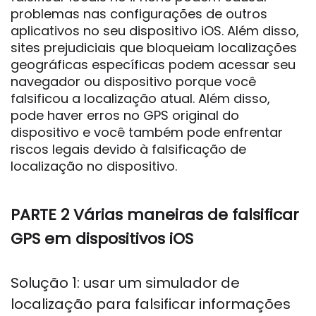
problemas nas configurações de outros
aplicativos no seu dispositivo iOS. Além disso,
sites prejudiciais que bloqueiam localizações
geográficas específicas podem acessar seu
navegador ou dispositivo porque você
falsificou a localização atual. Além disso,
pode haver erros no GPS original do
dispositivo e você também pode enfrentar
riscos legais devido à falsificação de
localização no dispositivo.
PARTE 2 Várias maneiras de falsificar
GPS em dispositivos iOS
Solução 1: usar um simulador de
localização para falsificar informações