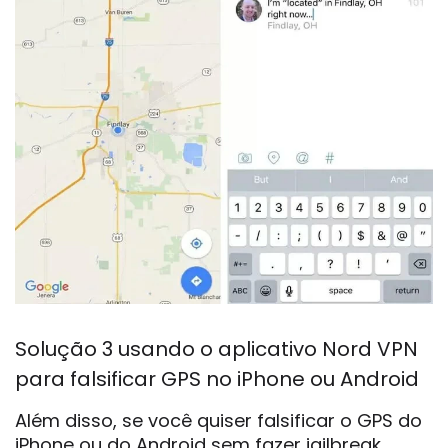
Solução 3 usando o aplicativo Nord VPN
para falsificar GPS no iPhone ou Android
Além disso, se você quiser falsificar o GPS do
iPhone ou do Android sem fazer jailbreak,