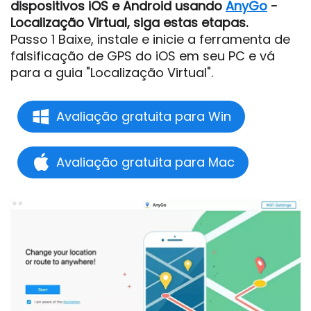
dispositivos iOS e Android usando
AnyGo
-
Localização Virtual, siga estas etapas.
Passo 1 Baixe, instale e inicie a ferramenta de
falsificação de GPS do iOS em seu PC e vá
para a guia "Localização Virtual".
Avaliação gratuita para Win
Avaliação gratuita para Mac