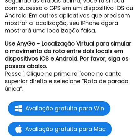
Seguindo as etapas acima, você falsificou
com sucesso o GPS em um dispositivo iOS ou
Android. Em outros aplicativos que precisam
mostrar a localização, seu iPhone agora
mostrará uma localização falsa.
Use AnyGo - Localização Virtual para simular
o movimento da rota entre dois locais em
dispositivos iOS e Android. Por favor, siga os
passos abaixo.
Passo 1 Clique no primeiro ícone no canto
superior direito e selecione “Rota de parada
única”.
Avaliação gratuita para Win
Avaliação gratuita para Mac