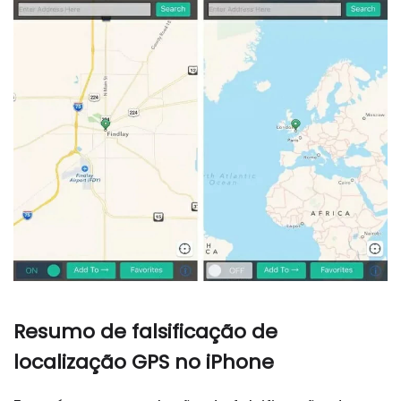
Resumo de falsificação de
localização GPS no iPhone