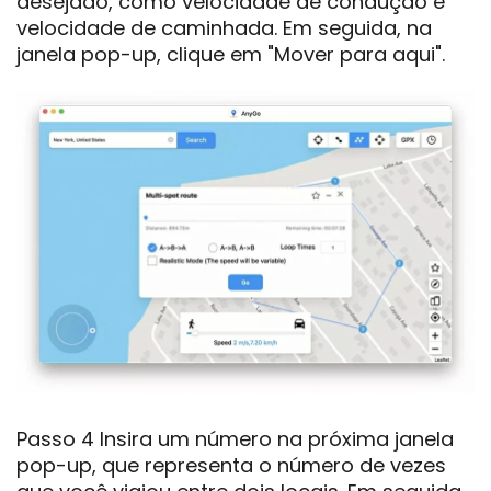
desejado, como velocidade de condução e
velocidade de caminhada. Em seguida, na
janela pop-up, clique em "Mover para aqui".
Passo 4 Insira um número na próxima janela
pop-up, que representa o número de vezes