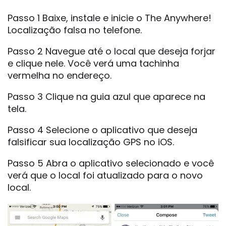
Passo 1 Baixe, instale e inicie o The Anywhere!
Localização falsa no telefone.
Passo 2 Navegue até o local que deseja forjar
e clique nele. Você verá uma tachinha
vermelha no endereço.
Passo 3 Clique na guia azul que aparece na
tela.
Passo 4 Selecione o aplicativo que deseja
falsificar sua localização GPS no iOS.
Passo 5 Abra o aplicativo selecionado e você
verá que o local foi atualizado para o novo
local.