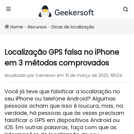
Home
>
Recursos
>
Dicas de localização
Localização GPS falsa no iPhone
em 3 métodos comprovados
Atualizado por Cameron em 31 de março de 2023, 19h24
Você já teve que falsificar a localização no
seu iPhone ou telefone Android? Algumas
pessoas acham que isso é loucura, mas, na
verdade, há pessoas que às vezes precisam
falsificar o GPS em dispositivos Android ou
iOS. Em outras palavras, faça com que as