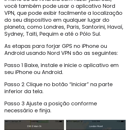
você também pode usar o aplicativo Nord
VPN, que pode exibir facilmente a localização
do seu dispositivo em qualquer lugar do
planeta, como Londres, Paris, Santorini, Havaí,
Sydney, Taiti, Pequim e até o Pólo Sul.
As etapas para forjar GPS no iPhone ou
Android usando Nord VPN são as seguintes:
Passo 1 Baixe, instale e inicie o aplicativo em
seu iPhone ou Android.
Passo 2 Clique no botão “Iniciar” na parte
inferior da tela.
Passo 3 Ajuste a posição conforme
necessário e finja.