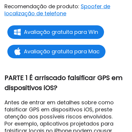
Recomendação de produto:
Spoofer de
localização de telefone
Avaliação gratuita para Win
Avaliação gratuita para Mac
PARTE 1 É arriscado falsificar GPS em
dispositivos iOS?
Antes de entrar em detalhes sobre como
falsificar GPS em dispositivos iOS, preste
atenção aos possíveis riscos envolvidos.
Por exemplo, aplicativos projetados para
falsificar locais no iPhone podem causar