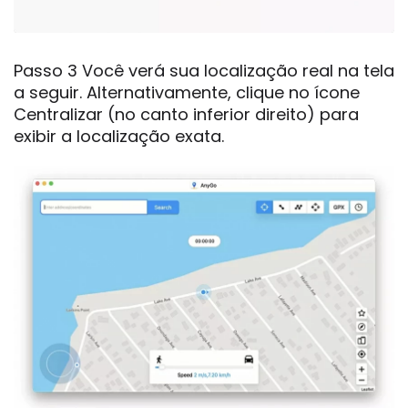
Passo 3 Você verá sua localização real na tela
a seguir. Alternativamente, clique no ícone
Centralizar (no canto inferior direito) para
exibir a localização exata.