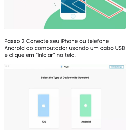
Passo 2 Conecte seu iPhone ou telefone
Android ao computador usando um cabo USB
e clique em “Iniciar” na tela.