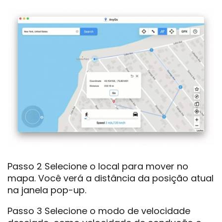
Passo 2 Selecione o local para mover no
mapa. Você verá a distância da posição atual
na janela pop-up.
Passo 3 Selecione o modo de velocidade