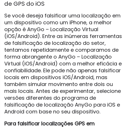
de GPS do iOS
Se você deseja falsificar uma localização em
um dispositivo como um iPhone, a melhor
opção é AnyGo – Localização Virtual
(iOS/Android). Entre as inúmeras ferramentas
de falsificação de localização do setor,
tentamos repetidamente e comparamos de
forma abrangente o AnyGo – Localização
Virtual (iOS/Android) com a melhor eficácia e
confiabilidade. Ele pode não apenas falsificar
locais em dispositivos iOS/Android, mas
também simular movimento entre dois ou
mais locais. Antes de experimentar, selecione
versões diferentes do programa de
falsificação de localização AnyGo para iOS e
Android com base no seu dispositivo.
Para falsificar localizações GPS em