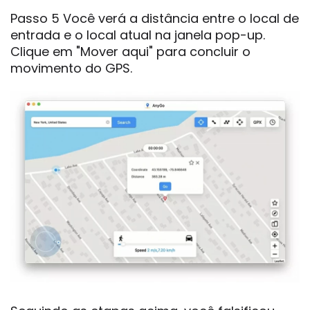
Passo 5 Você verá a distância entre o local de
entrada e o local atual na janela pop-up.
Clique em "Mover aqui" para concluir o
movimento do GPS.