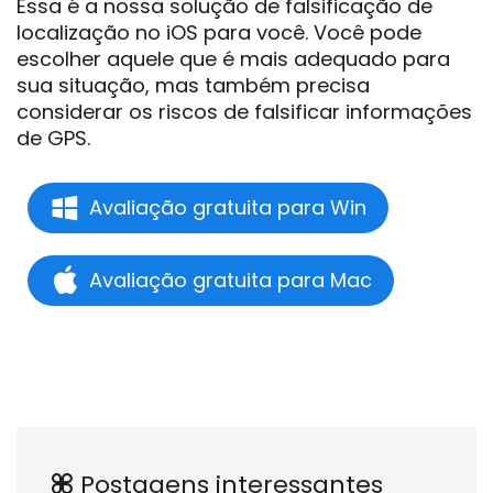
Essa é a nossa solução de falsificação de
localização no iOS para você. Você pode
escolher aquele que é mais adequado para
sua situação, mas também precisa
considerar os riscos de falsificar informações
de GPS.
Avaliação gratuita para Win
Avaliação gratuita para Mac
Postagens interessantes