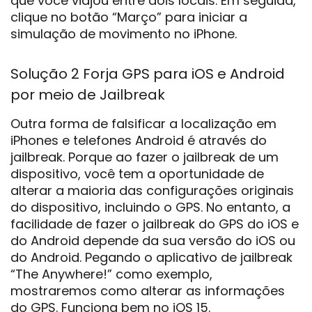
que você viajou entre dois locais. Em seguida,
clique no botão “Março” para iniciar a
simulação de movimento no iPhone.
Solução 2 Forja GPS para iOS e Android
por meio de Jailbreak
Outra forma de falsificar a localização em
iPhones e telefones Android é através do
jailbreak. Porque ao fazer o jailbreak de um
dispositivo, você tem a oportunidade de
alterar a maioria das configurações originais
do dispositivo, incluindo o GPS. No entanto, a
facilidade de fazer o jailbreak do GPS do iOS e
do Android depende da sua versão do iOS ou
do Android. Pegando o aplicativo de jailbreak
“The Anywhere!” como exemplo,
mostraremos como alterar as informações
do GPS. Funciona bem no iOS 15.