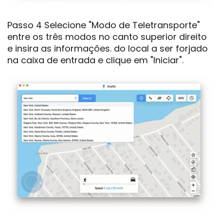
Passo 4 Selecione "Modo de Teletransporte"
entre os três modos no canto superior direito
e insira as informações. do local a ser forjado
na caixa de entrada e clique em "Iniciar".