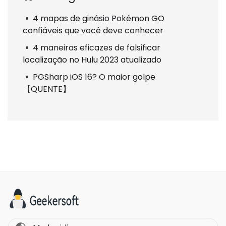
4 mapas de ginásio Pokémon GO
confiáveis que você deve conhecer
4 maneiras eficazes de falsificar
localização no Hulu 2023 atualizado
PGSharp iOS 16? O maior golpe
【QUENTE】