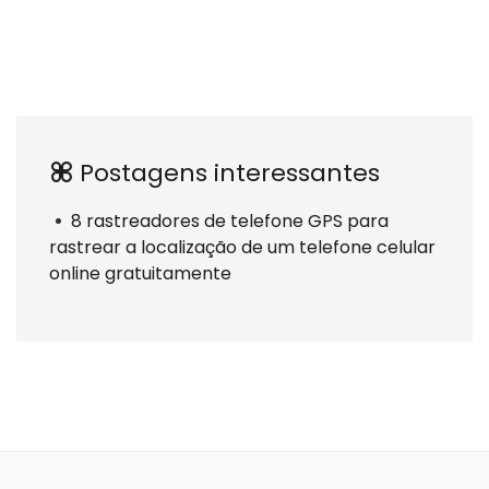
Postagens interessantes
8 rastreadores de telefone GPS para
rastrear a localização de um telefone celular
online gratuitamente