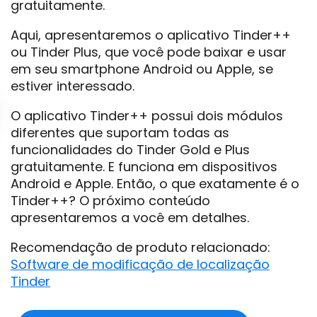
gratuitamente.
Aqui, apresentaremos o aplicativo Tinder++
ou Tinder Plus, que você pode baixar e usar
em seu smartphone Android ou Apple, se
estiver interessado.
O aplicativo Tinder++ possui dois módulos
diferentes que suportam todas as
funcionalidades do Tinder Gold e Plus
gratuitamente. E funciona em dispositivos
Android e Apple. Então, o que exatamente é o
Tinder++? O próximo conteúdo
apresentaremos a você em detalhes.
Recomendação de produto relacionado:
Software de modificação de localização
Tinder