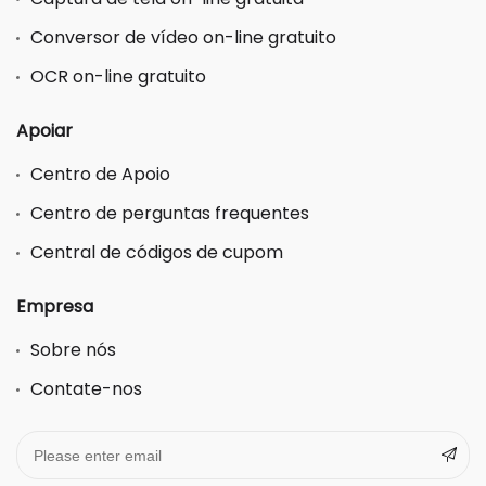
Conversor de vídeo on-line gratuito
OCR on-line gratuito
Apoiar
Centro de Apoio
Centro de perguntas frequentes
Central de códigos de cupom
Empresa
Sobre nós
Contate-nos