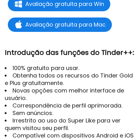
Avaliação gratuita para Win
Avaliação gratuita para Mac
Introdução das funções do Tinder++:
100% gratuito para usar.
Obtenha todos os recursos do Tinder Gold
e Plus gratuitamente.
Novas opções com melhor interface de
usuário.
Correspondência de perfil aprimorada.
Sem anúncios.
Irrestrito ao uso do Super Like para ver
quem visitou seu perfil.
Compatível com dispositivos Android e iOS