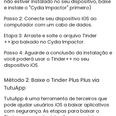
não estiver instalado no seu dispositivo, baixe
e instale o "Cydia Impactor" primeiro)
Passo 2: Conecte seu dispositivo iOS ao
computador com um cabo de dados.
Etapa 3: Arraste e solte o arquivo Tinder
++.ipa baixado no Cydia Impactor.
Passo 4: Aguarde a conclusão da instalação e
você poderá usar o Tinder++ no seu
dispositivo iOS.
Método 2: Baixe o Tinder Plus Plus via
TutuApp
TutuApp é uma ferramenta de terceiros que
pode ajudar usuários iOS a baixar aplicativos
com segurança. As etapas para baixar o