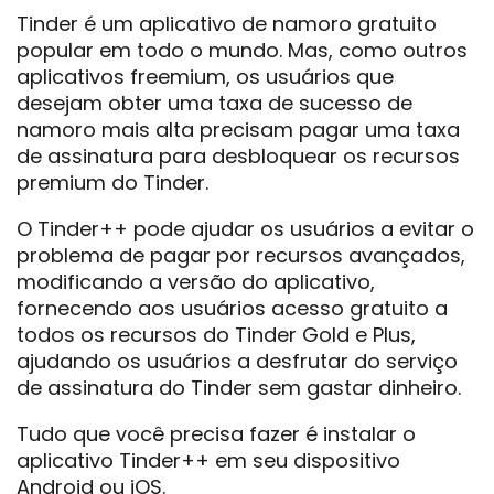
Tinder é um aplicativo de namoro gratuito
popular em todo o mundo. Mas, como outros
aplicativos freemium, os usuários que
desejam obter uma taxa de sucesso de
namoro mais alta precisam pagar uma taxa
de assinatura para desbloquear os recursos
premium do Tinder.
O Tinder++ pode ajudar os usuários a evitar o
problema de pagar por recursos avançados,
modificando a versão do aplicativo,
fornecendo aos usuários acesso gratuito a
todos os recursos do Tinder Gold e Plus,
ajudando os usuários a desfrutar do serviço
de assinatura do Tinder sem gastar dinheiro.
Tudo que você precisa fazer é instalar o
aplicativo Tinder++ em seu dispositivo
Android ou iOS.