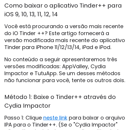
Como baixar o aplicativo Tinder++ para
iOS 9, 10, 13, 11, 12, 14
Você está procurando a versão mais recente
do iO Tinder ++? Este artigo fornecerá a
versão modificada mais recente do aplicativo
Tinder para iPhone 11/12/13/14, iPad e iPod.
No conteúdo a seguir apresentaremos três
versões modificadas: AppValley, Cydia
Impactor e TutuApp. Se um desses métodos
não funcionar para você, tente os outros dois.
Método 1: Baixe o Tinder++ através do
Cydia Impactor
Passo 1: Clique
neste link
para baixar o arquivo
IPA para o Tinder++. (Se o "Cydia Impactor"