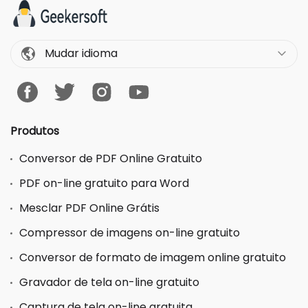
Mudar idioma
Produtos
Conversor de PDF Online Gratuito
PDF on-line gratuito para Word
Mesclar PDF Online Grátis
Compressor de imagens on-line gratuito
Conversor de formato de imagem online gratuito
Gravador de tela on-line gratuito
Captura de tela on-line gratuita