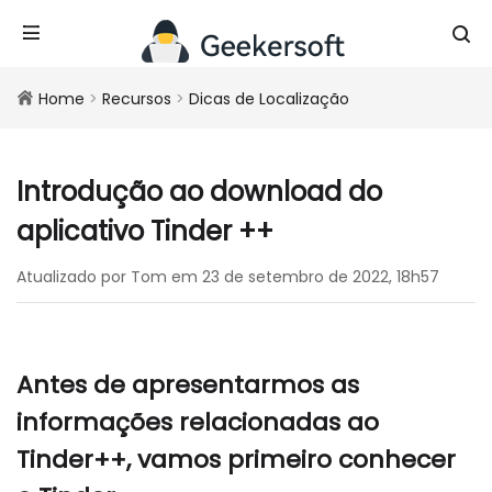
Home
>
Recursos
>
Dicas de Localização
Introdução ao download do
aplicativo Tinder ++
Atualizado por Tom em 23 de setembro de 2022, 18h57
Antes de apresentarmos as
informações relacionadas ao
Tinder++, vamos primeiro conhecer