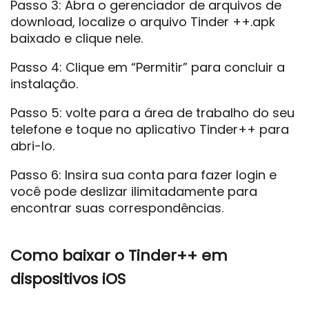
Passo 3: Abra o gerenciador de arquivos de
download, localize o arquivo Tinder ++.apk
baixado e clique nele.
Passo 4: Clique em “Permitir” para concluir a
instalação.
Passo 5: volte para a área de trabalho do seu
telefone e toque no aplicativo Tinder++ para
abri-lo.
Passo 6: Insira sua conta para fazer login e
você pode deslizar ilimitadamente para
encontrar suas correspondências.
Como baixar o Tinder++ em
dispositivos iOS