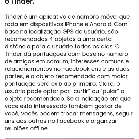
o Tinder.
Tinder é um aplicativo de namoro móvel que
roda em dispositivos iPhone e Android. Com
base na localização GPS do usuário, são
recomendados 4 objetos a uma certa
distância para o usuário todos os dias. O
Tinder dá pontuações com base no número
de amigos em comum, interesses comuns e
relacionamentos no Facebook entre as duas
partes, e o objeto recomendado com maior
pontuação será exibido primeiro. Claro, o
usuário pode optar por “curtir” ou “pular” o
objeto recomendado. Se a indicação em que
você está interessado também gostar de
você, vocês podem trocar mensagens, seguir
uns aos outros no Facebook e organizar
reuniões offline.