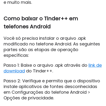
e muito mais.
Como baixar o Tinder++ em
telefones Android
Você só precisa instalar o arquivo .apk
modificado no telefone Android. As seguintes
partes são as etapas de operação
específicas:
Passo 1: Baixe o arquivo .apk através do
link de
download
do Tinder++.
Passo 2: Verifique e permita que o dispositivo
instale aplicativos de fontes desconhecidas
em Configurações do telefone Android >
Opções de privacidade.