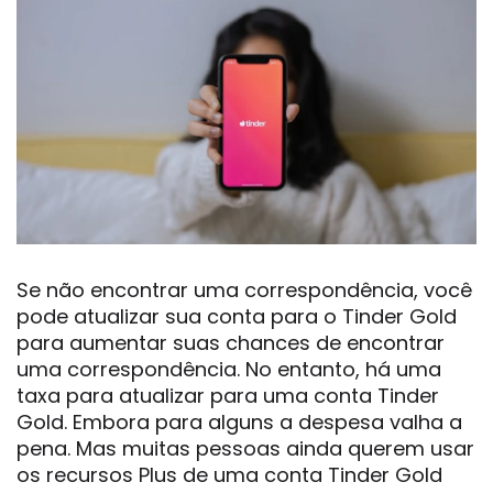
Se não encontrar uma correspondência, você
pode atualizar sua conta para o Tinder Gold
para aumentar suas chances de encontrar
uma correspondência. No entanto, há uma
taxa para atualizar para uma conta Tinder
Gold. Embora para alguns a despesa valha a
pena. Mas muitas pessoas ainda querem usar
os recursos Plus de uma conta Tinder Gold