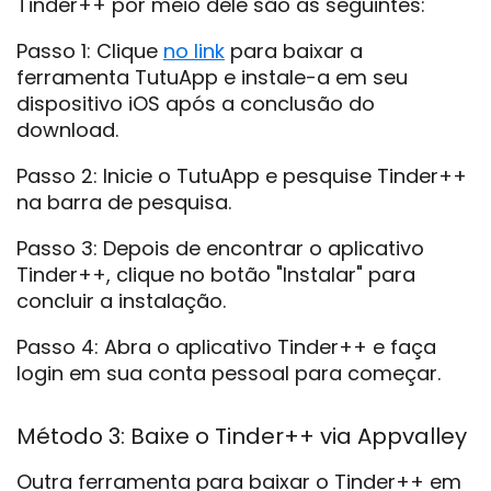
Tinder++ por meio dele são as seguintes:
Passo 1: Clique
no link
para baixar a
ferramenta TutuApp e instale-a em seu
dispositivo iOS após a conclusão do
download.
Passo 2: Inicie o TutuApp e pesquise Tinder++
na barra de pesquisa.
Passo 3: Depois de encontrar o aplicativo
Tinder++, clique no botão "Instalar" para
concluir a instalação.
Passo 4: Abra o aplicativo Tinder++ e faça
login em sua conta pessoal para começar.
Método 3: Baixe o Tinder++ via Appvalley
Outra ferramenta para baixar o Tinder++ em