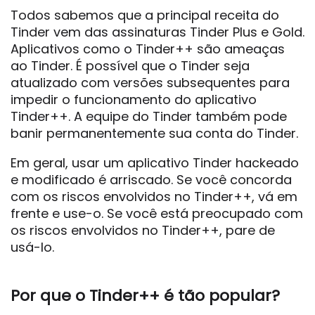
Todos sabemos que a principal receita do
Tinder vem das assinaturas Tinder Plus e Gold.
Aplicativos como o Tinder++ são ameaças
ao Tinder. É possível que o Tinder seja
atualizado com versões subsequentes para
impedir o funcionamento do aplicativo
Tinder++. A equipe do Tinder também pode
banir permanentemente sua conta do Tinder.
Em geral, usar um aplicativo Tinder hackeado
e modificado é arriscado. Se você concorda
com os riscos envolvidos no Tinder++, vá em
frente e use-o. Se você está preocupado com
os riscos envolvidos no Tinder++, pare de
usá-lo.
Por que o Tinder++ é tão popular?