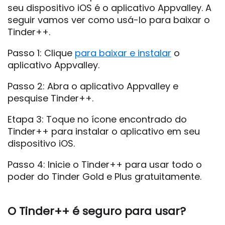
seu dispositivo iOS é o aplicativo Appvalley. A
seguir vamos ver como usá-lo para baixar o
Tinder++.
Passo 1: Clique
para baixar e instalar
o
aplicativo Appvalley.
Passo 2: Abra o aplicativo Appvalley e
pesquise Tinder++.
Etapa 3: Toque no ícone encontrado do
Tinder++ para instalar o aplicativo em seu
dispositivo iOS.
Passo 4: Inicie o Tinder++ para usar todo o
poder do Tinder Gold e Plus gratuitamente.
O Tinder++ é seguro para usar?