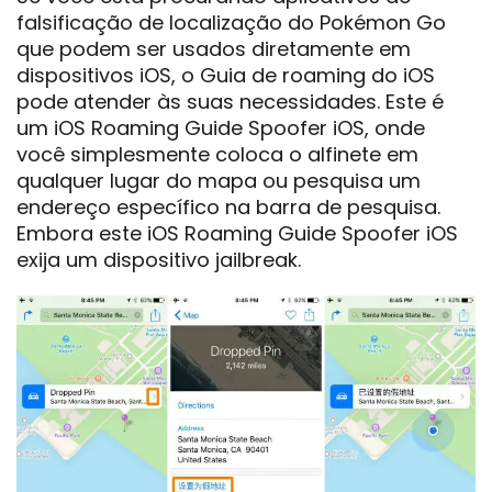
falsificação de localização do Pokémon Go
que podem ser usados diretamente em
dispositivos iOS, o Guia de roaming do iOS
pode atender às suas necessidades. Este é
um iOS Roaming Guide Spoofer iOS, onde
você simplesmente coloca o alfinete em
qualquer lugar do mapa ou pesquisa um
endereço específico na barra de pesquisa.
Embora este iOS Roaming Guide Spoofer iOS
exija um dispositivo jailbreak.