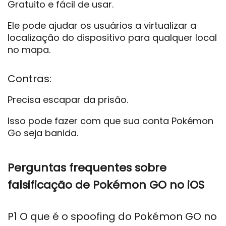
Gratuito e fácil de usar.
Ele pode ajudar os usuários a virtualizar a
localização do dispositivo para qualquer local
no mapa.
Contras:
Precisa escapar da prisão.
Isso pode fazer com que sua conta Pokémon
Go seja banida.
Perguntas frequentes sobre
falsificação de Pokémon GO no iOS
P1 O que é o spoofing do Pokémon GO no