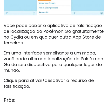
Você pode baixar o aplicativo de falsificação
de localização do Pokémon Go gratuitamente
no Cydia ou em qualquer outra App Store de
terceiros.
Em uma interface semelhante a um mapa,
você pode alterar a localização do Pok é mon
Go do seu dispositivo para qualquer lugar do
mundo.
Clique para ativar/desativar o recurso de
falsificação.
Prós: