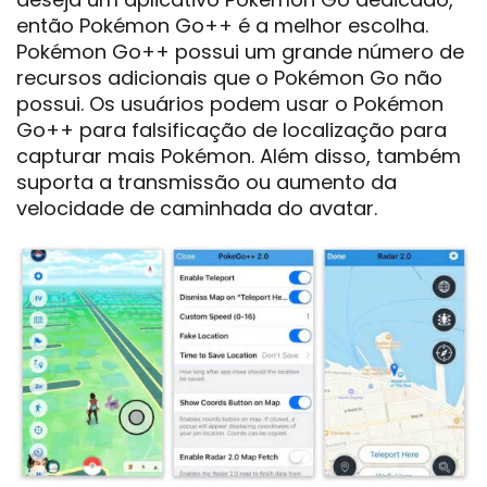
então Pokémon Go++ é a melhor escolha.
Pokémon Go++ possui um grande número de
recursos adicionais que o Pokémon Go não
possui. Os usuários podem usar o Pokémon
Go++ para falsificação de localização para
capturar mais Pokémon. Além disso, também
suporta a transmissão ou aumento da
velocidade de caminhada do avatar.