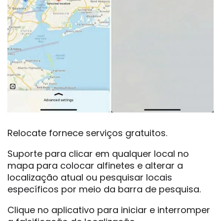
Relocate fornece serviços gratuitos.
Suporte para clicar em qualquer local no
mapa para colocar alfinetes e alterar a
localização atual ou pesquisar locais
específicos por meio da barra de pesquisa.
Clique no aplicativo para iniciar e interromper