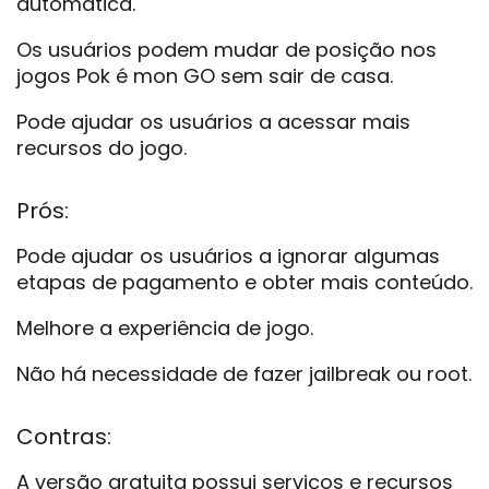
automática.
Os usuários podem mudar de posição nos
jogos Pok é mon GO sem sair de casa.
Pode ajudar os usuários a acessar mais
recursos do jogo.
Prós:
Pode ajudar os usuários a ignorar algumas
etapas de pagamento e obter mais conteúdo.
Melhore a experiência de jogo.
Não há necessidade de fazer jailbreak ou root.
Contras:
A versão gratuita possui serviços e recursos