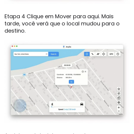
Etapa 4 Clique em Mover para aqui. Mais
tarde, você verá que o local mudou para o
destino.