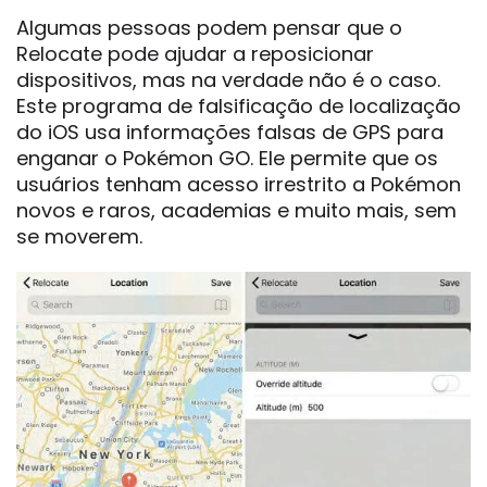
Algumas pessoas podem pensar que o
Relocate pode ajudar a reposicionar
dispositivos, mas na verdade não é o caso.
Este programa de falsificação de localização
do iOS usa informações falsas de GPS para
enganar o Pokémon GO. Ele permite que os
usuários tenham acesso irrestrito a Pokémon
novos e raros, academias e muito mais, sem
se moverem.