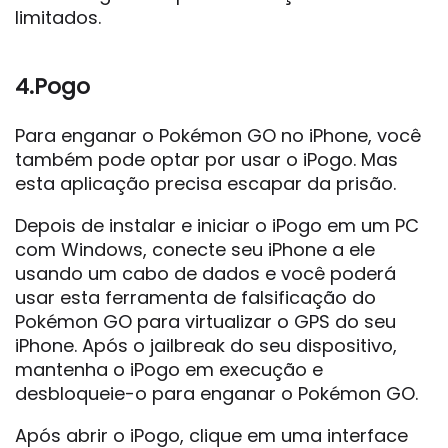
limitados.
4.Pogo
Para enganar o Pokémon GO no iPhone, você
também pode optar por usar o iPogo. Mas
esta aplicação precisa escapar da prisão.
Depois de instalar e iniciar o iPogo em um PC
com Windows, conecte seu iPhone a ele
usando um cabo de dados e você poderá
usar esta ferramenta de falsificação do
Pokémon GO para virtualizar o GPS do seu
iPhone. Após o jailbreak do seu dispositivo,
mantenha o iPogo em execução e
desbloqueie-o para enganar o Pokémon GO.
Após abrir o iPogo, clique em uma interface