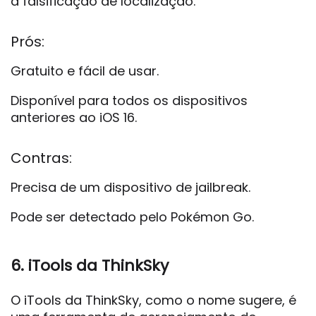
a falsificação de localização.
Prós:
Gratuito e fácil de usar.
Disponível para todos os dispositivos
anteriores ao iOS 16.
Contras:
Precisa de um dispositivo de jailbreak.
Pode ser detectado pelo Pokémon Go.
6. iTools da ThinkSky
O iTools da ThinkSky, como o nome sugere, é