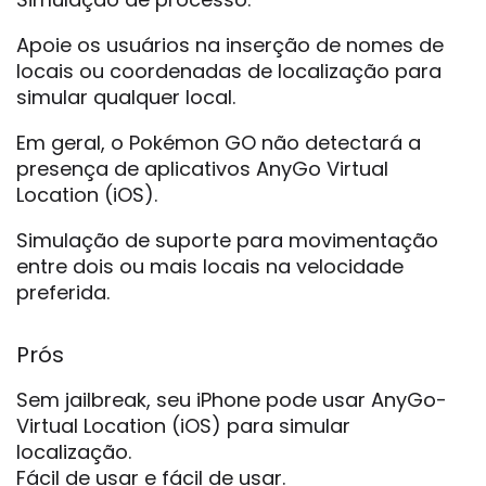
Apoie os usuários na inserção de nomes de
locais ou coordenadas de localização para
simular qualquer local.
Em geral, o Pokémon GO não detectará a
presença de aplicativos AnyGo Virtual
Location (iOS).
Simulação de suporte para movimentação
entre dois ou mais locais na velocidade
preferida.
Prós
Sem jailbreak, seu iPhone pode usar AnyGo-
Virtual Location (iOS) para simular
localização.
Fácil de usar e fácil de usar.