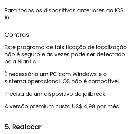
Para todos os dispositivos anteriores ao iOS
16.
Contras:
Este programa de falsificação de localização
não é seguro e às vezes pode ser detectado
pela Niantic.
É necessário um PC com Windows e o
sistema operacional iOS não é compatível.
Precisa de um dispositivo de jailbreak.
A versão premium custa US$ 4,99 por mês.
5. Realocar