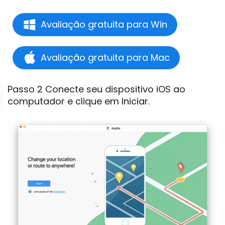
Avaliação gratuita para Win
Avaliação gratuita para Mac
Passo 2 Conecte seu dispositivo iOS ao
computador e clique em Iniciar.