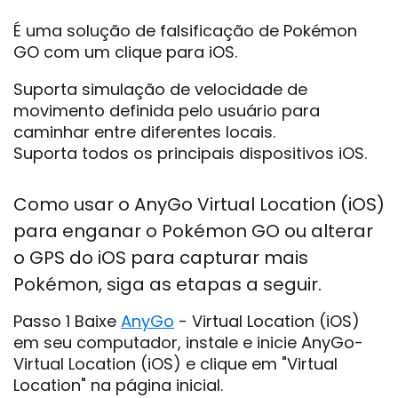
É uma solução de falsificação de Pokémon
GO com um clique para iOS.
Suporta simulação de velocidade de
movimento definida pelo usuário para
caminhar entre diferentes locais.
Suporta todos os principais dispositivos iOS.
Como usar o AnyGo Virtual Location (iOS)
para enganar o Pokémon GO ou alterar
o GPS do iOS para capturar mais
Pokémon, siga as etapas a seguir.
Passo 1 Baixe
AnyGo
- Virtual Location (iOS)
em seu computador, instale e inicie AnyGo-
Virtual Location (iOS) e clique em "Virtual
Location" na página inicial.