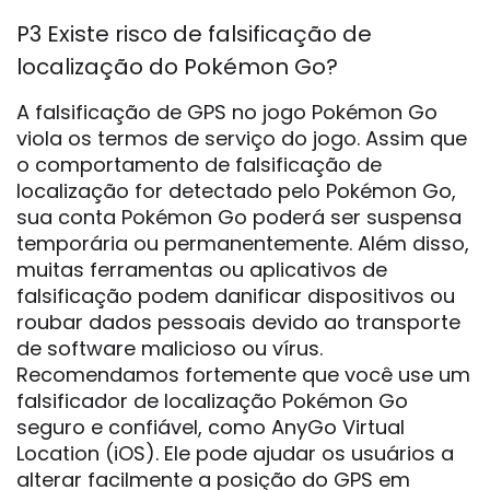
P3 Existe risco de falsificação de
localização do Pokémon Go?
A falsificação de GPS no jogo Pokémon Go
viola os termos de serviço do jogo. Assim que
o comportamento de falsificação de
localização for detectado pelo Pokémon Go,
sua conta Pokémon Go poderá ser suspensa
temporária ou permanentemente. Além disso,
muitas ferramentas ou aplicativos de
falsificação podem danificar dispositivos ou
roubar dados pessoais devido ao transporte
de software malicioso ou vírus.
Recomendamos fortemente que você use um
falsificador de localização Pokémon Go
seguro e confiável, como AnyGo Virtual
Location (iOS). Ele pode ajudar os usuários a
alterar facilmente a posição do GPS em