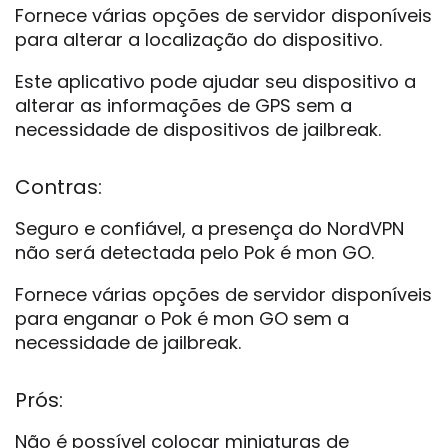
Fornece várias opções de servidor disponíveis
para alterar a localização do dispositivo.
Este aplicativo pode ajudar seu dispositivo a
alterar as informações de GPS sem a
necessidade de dispositivos de jailbreak.
Contras:
Seguro e confiável, a presença do NordVPN
não será detectada pelo Pok é mon GO.
Fornece várias opções de servidor disponíveis
para enganar o Pok é mon GO sem a
necessidade de jailbreak.
Prós:
Não é possível colocar miniaturas de