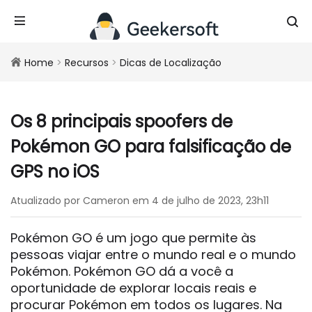
Home
>
Recursos
>
Dicas de Localização
Os 8 principais spoofers de
Pokémon GO para falsificação de
GPS no iOS
Atualizado por Cameron em 4 de julho de 2023, 23h11
Pokémon GO é um jogo que permite às
pessoas viajar entre o mundo real e o mundo
Pokémon. Pokémon GO dá a você a
oportunidade de explorar locais reais e
procurar Pokémon em todos os lugares. Na