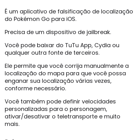
É um aplicativo de falsificação de localização
do Pokémon Go para iOS.
Precisa de um dispositivo de jailbreak.
Você pode baixar do TuTu App, Cydia ou
qualquer outra fonte de terceiros.
Ele permite que você corrija manualmente a
localização do mapa para que você possa
enganar sua localização várias vezes,
conforme necessário.
Você também pode definir velocidades
personalizadas para o personagem,
ativar/desativar o teletransporte e muito
mais.