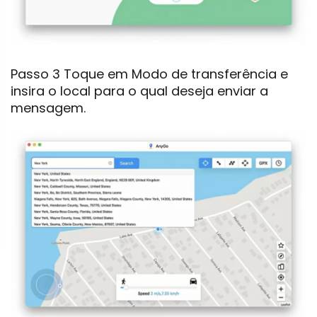
Passo 3 Toque em Modo de transferência e
insira o local para o qual deseja enviar a
mensagem.