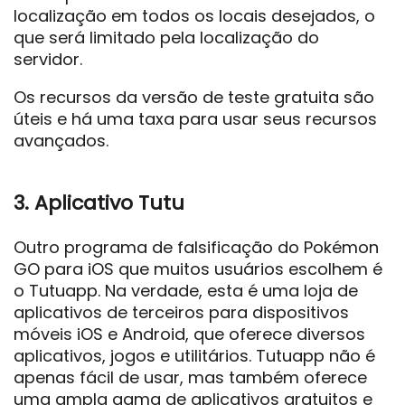
localização em todos os locais desejados, o
que será limitado pela localização do
servidor.
Os recursos da versão de teste gratuita são
úteis e há uma taxa para usar seus recursos
avançados.
3. Aplicativo Tutu
Outro programa de falsificação do Pokémon
GO para iOS que muitos usuários escolhem é
o Tutuapp. Na verdade, esta é uma loja de
aplicativos de terceiros para dispositivos
móveis iOS e Android, que oferece diversos
aplicativos, jogos e utilitários. Tutuapp não é
apenas fácil de usar, mas também oferece
uma ampla gama de aplicativos gratuitos e