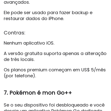
avançados.
Ele pode ser usado para fazer backup e
restaurar dados do iPhone.
Contras:
Nenhum aplicativo iOS.
A versão gratuita suporta apenas a alteração
de três locais.
Os planos premium começam em US$ 5/mês
(por telefone).
7. Pokémon é mon Go++
Se o seu dispositivo foi desbloqueado e você
deseja um aplicativo Pokémon Go dedicado,