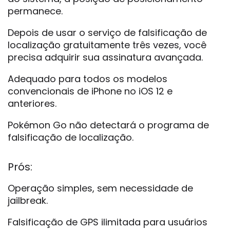
permanece.
Depois de usar o serviço de falsificação de
localização gratuitamente três vezes, você
precisa adquirir sua assinatura avançada.
Adequado para todos os modelos
convencionais de iPhone no iOS 12 e
anteriores.
Pokémon Go não detectará o programa de
falsificação de localização.
Prós:
Operação simples, sem necessidade de
jailbreak.
Falsificação de GPS ilimitada para usuários