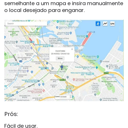
semelhante a um mapa e insira manualmente
o local desejado para enganar.
Prós:
Fácil de usar.