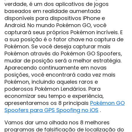
verdade, é um dos aplicativos de jogos
baseados em realidade aumentada
disponíveis para dispositivos iPhone e
Android. No mundo Pokémon GO, você
capturará seus próprios Pokémon incríveis. E
a sua posição é o fator chave na captura de
Pokémon. Se você deseja capturar mais
Pokémon através do Pokémon GO Spoofers,
mudar de posição será a melhor estratégia.
Aparecendo continuamente em novas
posições, você encontrará cada vez mais
Pokémon, incluindo aqueles raros e
poderosos Pokémon Lendários. Para
economizar seu tempo e experiência,
apresentaremos os 8 principais
Pokémon GO
Spoofers para GPS Spoofing no iOS
.
Vamos dar uma olhada nos 8 melhores
programas de falsificação de localização do