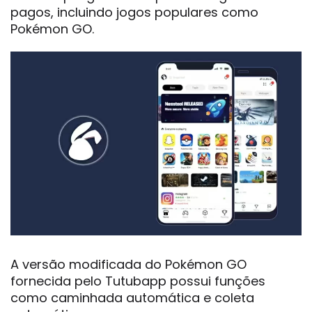
pagos, incluindo jogos populares como
Pokémon GO.
A versão modificada do Pokémon GO
fornecida pelo Tutubapp possui funções
como caminhada automática e coleta