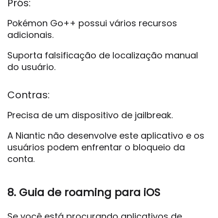
Prós:
Pokémon Go++ possui vários recursos
adicionais.
Suporta falsificação de localização manual
do usuário.
Contras:
Precisa de um dispositivo de jailbreak.
A Niantic não desenvolve este aplicativo e os
usuários podem enfrentar o bloqueio da
conta.
8. Guia de roaming para iOS
Se você está procurando aplicativos de