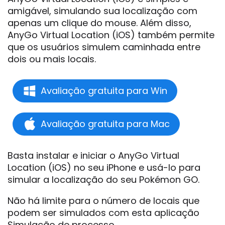
amigável, simulando sua localização com
apenas um clique do mouse. Além disso,
AnyGo Virtual Location (iOS) também permite
que os usuários simulem caminhada entre
dois ou mais locais.
Avaliação gratuita para Win
Avaliação gratuita para Mac
Basta instalar e iniciar o AnyGo Virtual
Location (iOS) no seu iPhone e usá-lo para
simular a localização do seu Pokémon GO.
Não há limite para o número de locais que
podem ser simulados com esta aplicação
Simulação de processo.