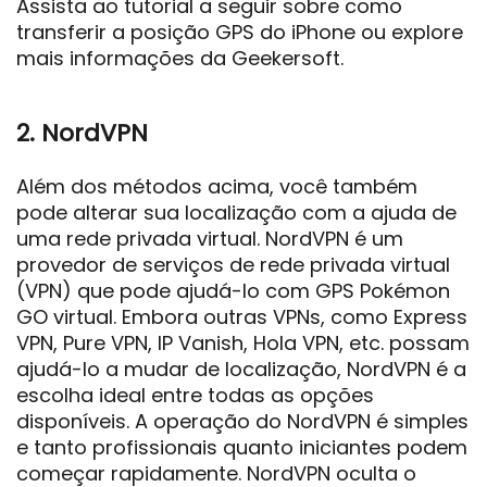
Assista ao tutorial a seguir sobre como
transferir a posição GPS do iPhone ou explore
mais informações da Geekersoft.
2. NordVPN
Além dos métodos acima, você também
pode alterar sua localização com a ajuda de
uma rede privada virtual. NordVPN é um
provedor de serviços de rede privada virtual
(VPN) que pode ajudá-lo com GPS Pokémon
GO virtual. Embora outras VPNs, como Express
VPN, Pure VPN, IP Vanish, Hola VPN, etc. possam
ajudá-lo a mudar de localização, NordVPN é a
escolha ideal entre todas as opções
disponíveis. A operação do NordVPN é simples
e tanto profissionais quanto iniciantes podem
começar rapidamente. NordVPN oculta o