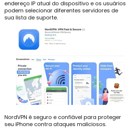
endereço IP atual do dispositivo e os usuários
podem selecionar diferentes servidores de
sua lista de suporte.
NordVPN é seguro e confiável para proteger
seu iPhone contra ataques maliciosos.