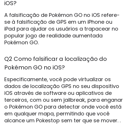
iOS?
A falsificação de Pokémon GO no iOS refere-
se à falsificação de GPS em um iPhone ou
iPad para ajudar os usuários a trapacear no
popular jogo de realidade aumentada
Pokémon GO.
Q2 Como falsificar a localização do
Pokémon GO no iOS?
Especificamente, você pode virtualizar os
dados de localização GPS no seu dispositivo
iOS através de software ou aplicativos de
terceiros, com ou sem jailbreak, para enganar
o Pokémon GO para detectar onde você está
em qualquer mapa, permitindo que você
alcance um Pokestop sem ter que se mover. .