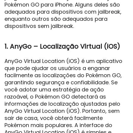
Pokémon GO para iPhone. Alguns deles são
adequados para dispositivos com jailbreak,
enquanto outros são adequados para
dispositivos sem jailbreak.
1. AnyGo – Localização Virtual (iOS)
AnyGo Virtual Location (iOS) é um aplicativo
que pode ajudar os usuários a enganar
facilmente as localizações do Pokémon GO,
garantindo segurança e confiabilidade. Se
você adotar uma estratégia de ação
razoável, o Pokémon GO detectará as
informações de localização ajustadas pelo
AnyGo Virtual Location (iOS). Portanto, sem
sair de casa, você obterá facilmente
Pokémon mais populares. A interface do
AnyGo Virtual Location (iOS) é simples e