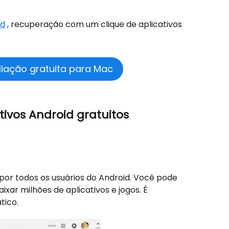
id
, recuperação com um clique de aplicativos
liação gratuita para Mac
tivos Android gratuitos
 por todos os usuários do Android. Você pode
ixar milhões de aplicativos e jogos. É
tico.