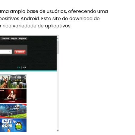
uma ampla base de usuários, oferecendo uma
ositivos Android. Este site de download de
 rica variedade de aplicativos.