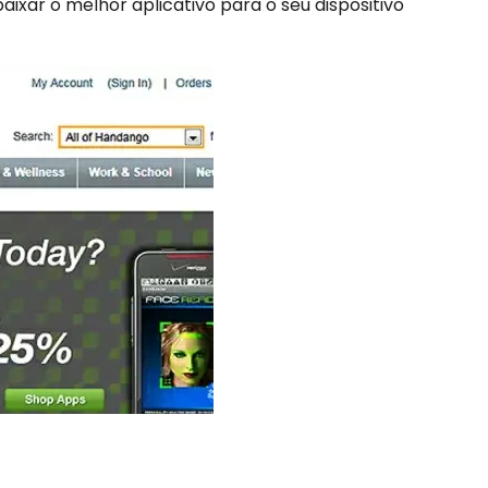
xar o melhor aplicativo para o seu dispositivo