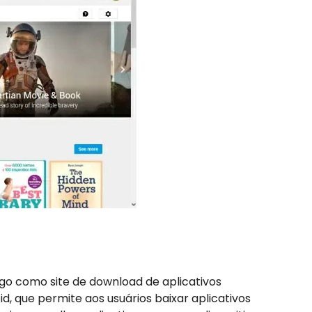
go como site de download de aplicativos
d, que permite aos usuários baixar aplicativos