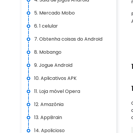
5. Mercado Mobo
6. 1 celular
7. Obtenha coisas do Android
8. Mobango
9. Jogue Android
10. Aplicativos APK
11. Loja móvel Opera
12. Amazônia
13. AppBrain
14. Apolicioso