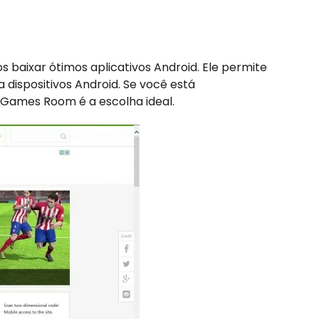
 baixar ótimos aplicativos Android. Ele permite
a dispositivos Android. Se você está
 Games Room é a escolha ideal.