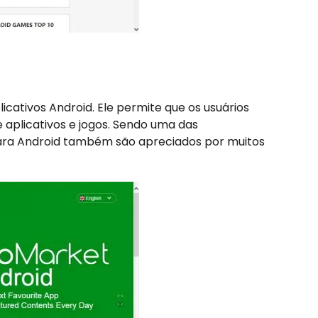
ativos Android. Ele permite que os usuários
e aplicativos e jogos. Sendo uma das
 para Android também são apreciados por muitos