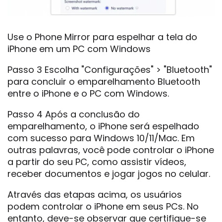
Use o Phone Mirror para espelhar a tela do
iPhone em um PC com Windows
Passo 3 Escolha "Configurações" > "Bluetooth"
para concluir o emparelhamento Bluetooth
entre o iPhone e o PC com Windows.
Passo 4 Após a conclusão do
emparelhamento, o iPhone será espelhado
com sucesso para Windows 10/11/Mac. Em
outras palavras, você pode controlar o iPhone
a partir do seu PC, como assistir vídeos,
receber documentos e jogar jogos no celular.
Através das etapas acima, os usuários
podem controlar o iPhone em seus PCs. No
entanto, deve-se observar que certifique-se