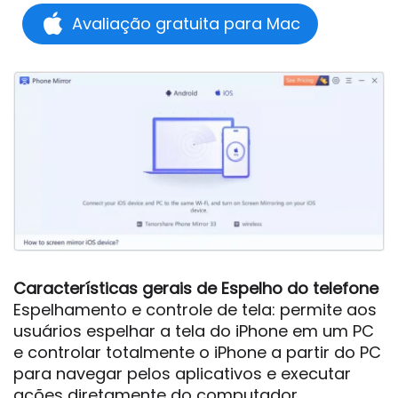
Avaliação gratuita para Mac
Características gerais de Espelho do telefone
Espelhamento e controle de tela: permite aos
usuários espelhar a tela do iPhone em um PC
e controlar totalmente o iPhone a partir do PC
para navegar pelos aplicativos e executar
ações diretamente do computador.