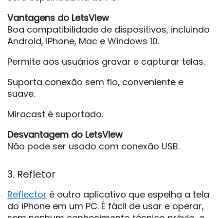
Vantagens do LetsView
Boa compatibilidade de dispositivos, incluindo
Android, iPhone, Mac e Windows 10.
Permite aos usuários gravar e capturar telas.
Suporta conexão sem fio, conveniente e
suave.
Miracast é suportado.
Desvantagem do LetsView
Não pode ser usado com conexão USB.
3. Refletor
Reflector
é outro aplicativo que espelha a tela
do iPhone em um PC. É fácil de usar e operar,
sem nenhum conhecimento técnico prévio, e