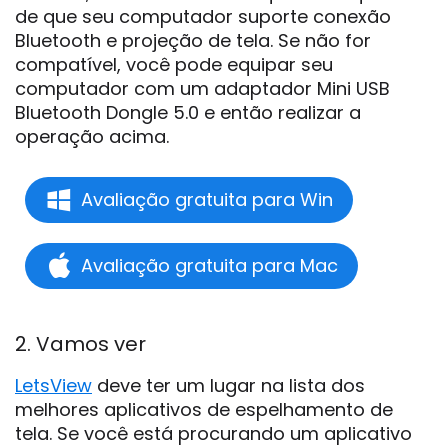
de que seu computador suporte conexão
Bluetooth e projeção de tela. Se não for
compatível, você pode equipar seu
computador com um adaptador Mini USB
Bluetooth Dongle 5.0 e então realizar a
operação acima.
Avaliação gratuita para Win
Avaliação gratuita para Mac
2. Vamos ver
LetsView
deve ter um lugar na lista dos
melhores aplicativos de espelhamento de
tela. Se você está procurando um aplicativo