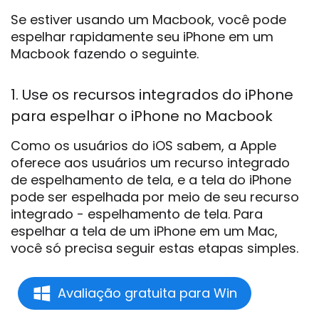
Se estiver usando um Macbook, você pode
espelhar rapidamente seu iPhone em um
Macbook fazendo o seguinte.
1. Use os recursos integrados do iPhone
para espelhar o iPhone no Macbook
Como os usuários do iOS sabem, a Apple
oferece aos usuários um recurso integrado
de espelhamento de tela, e a tela do iPhone
pode ser espelhada por meio de seu recurso
integrado - espelhamento de tela. Para
espelhar a tela de um iPhone em um Mac,
você só precisa seguir estas etapas simples.
Avaliação gratuita para Win