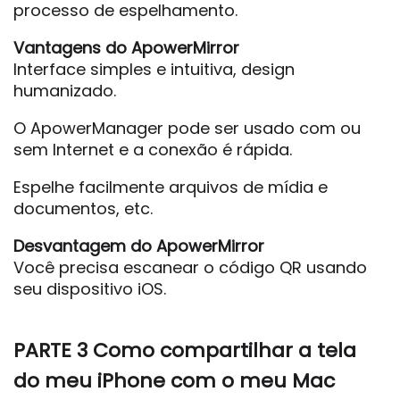
processo de espelhamento.
Vantagens do ApowerMirror
Interface simples e intuitiva, design
humanizado.
O ApowerManager pode ser usado com ou
sem Internet e a conexão é rápida.
Espelhe facilmente arquivos de mídia e
documentos, etc.
Desvantagem do ApowerMirror
Você precisa escanear o código QR usando
seu dispositivo iOS.
PARTE 3 Como compartilhar a tela
do meu iPhone com o meu Mac