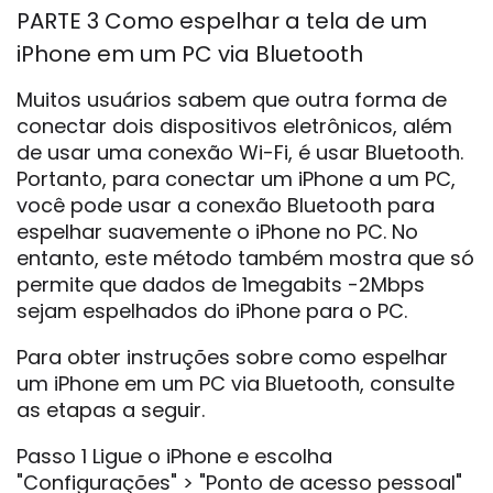
PARTE 3 Como espelhar a tela de um
iPhone em um PC via Bluetooth
Muitos usuários sabem que outra forma de
conectar dois dispositivos eletrônicos, além
de usar uma conexão Wi-Fi, é usar Bluetooth.
Portanto, para conectar um iPhone a um PC,
você pode usar a conexão Bluetooth para
espelhar suavemente o iPhone no PC. No
entanto, este método também mostra que só
permite que dados de 1megabits -2Mbps
sejam espelhados do iPhone para o PC.
Para obter instruções sobre como espelhar
um iPhone em um PC via Bluetooth, consulte
as etapas a seguir.
Passo 1 Ligue o iPhone e escolha
"Configurações" > "Ponto de acesso pessoal"