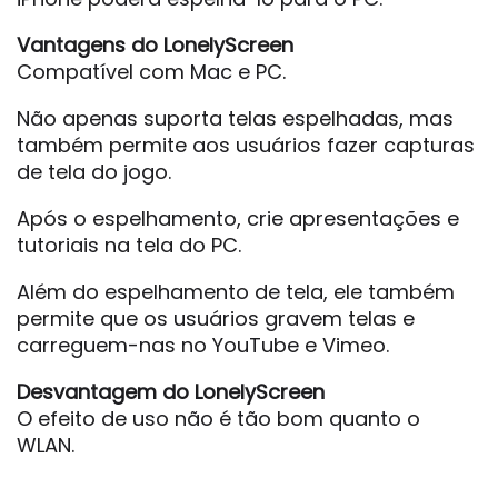
Vantagens do LonelyScreen
Compatível com Mac e PC.
Não apenas suporta telas espelhadas, mas
também permite aos usuários fazer capturas
de tela do jogo.
Após o espelhamento, crie apresentações e
tutoriais na tela do PC.
Além do espelhamento de tela, ele também
permite que os usuários gravem telas e
carreguem-nas no YouTube e Vimeo.
Desvantagem do LonelyScreen
O efeito de uso não é tão bom quanto o
WLAN.