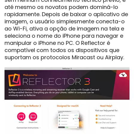
até mesmo os novatos podem dominá-lo
rapidamente. Depois de baixar o aplicativo de
imagem, o usuário simplesmente conecta-o
ao Wi-Fi, ativa a opção de imagem na tela e
seleciona o nome do iPhone para navegar e
manipular o iPhone no PC. O Reflector é
compatível com todos os dispositivos que
suportam os protocolos Miracast ou Airplay.