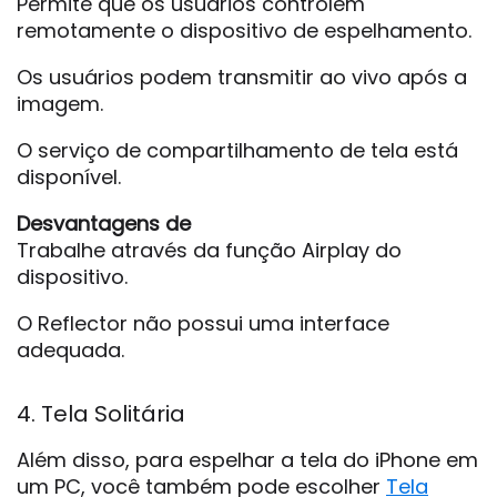
Permite que os usuários controlem
remotamente o dispositivo de espelhamento.
Os usuários podem transmitir ao vivo após a
imagem.
O serviço de compartilhamento de tela está
disponível.
Desvantagens de
Trabalhe através da função Airplay do
dispositivo.
O Reflector não possui uma interface
adequada.
4. Tela Solitária
Além disso, para espelhar a tela do iPhone em
um PC, você também pode escolher
Tela