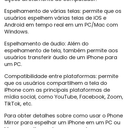
Espelhamento de várias telas: permite que os
usuários espelhem várias telas de iOS e
Android em tempo real em um PC/Mac com
Windows.
Espelhamento de áudio: Além do
espelhamento de tela, também permite aos
usuários transferir áudio de um iPhone para
um PC.
Compatibilidade entre plataformas: permite
que os usuários compartilhem a tela do
iPhone com as principais plataformas de
mídia social, como YouTube, Facebook, Zoom,
TikTok, etc.
Para obter detalhes sobre como usar o Phone
Mirror para espelhar um iPhone em um PC ou