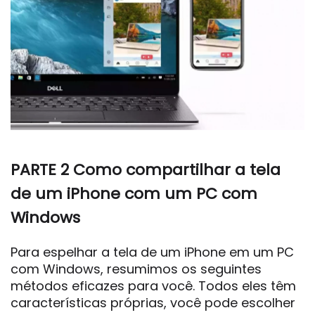
PARTE 2 Como compartilhar a tela
de um iPhone com um PC com
Windows
Para espelhar a tela de um iPhone em um PC
com Windows, resumimos os seguintes
métodos eficazes para você. Todos eles têm
características próprias, você pode escolher