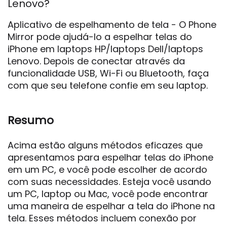
Lenovo?
Aplicativo de espelhamento de tela - O Phone
Mirror pode ajudá-lo a espelhar telas do
iPhone em laptops HP/laptops Dell/laptops
Lenovo. Depois de conectar através da
funcionalidade USB, Wi-Fi ou Bluetooth, faça
com que seu telefone confie em seu laptop.
Resumo
Acima estão alguns métodos eficazes que
apresentamos para espelhar telas do iPhone
em um PC, e você pode escolher de acordo
com suas necessidades. Esteja você usando
um PC, laptop ou Mac, você pode encontrar
uma maneira de espelhar a tela do iPhone na
tela. Esses métodos incluem conexão por