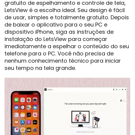
gratuito de espelhamento e controle de tela,
LetsView é a escolha ideal. Seu design é fácil
de usar, simples e totalmente gratuito. Depois
de baixar o aplicativo para o seu PC e
dispositivo iPhone, siga as instruções de
instalação do LetsView para começar
imediatamente a espelhar o conteúdo do seu
telefone para o PC. Você não precisa de
nenhum conhecimento técnico para iniciar
seu tempo na tela grande.