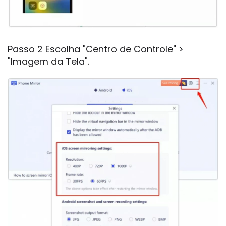
Passo 2 Escolha "Centro de Controle" >
"Imagem da Tela".