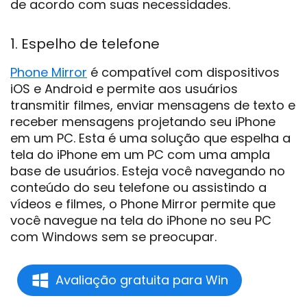
de acordo com suas necessidades.
1. Espelho de telefone
Phone Mirror
é compatível com dispositivos
iOS e Android e permite aos usuários
transmitir filmes, enviar mensagens de texto e
receber mensagens projetando seu iPhone
em um PC. Esta é uma solução que espelha a
tela do iPhone em um PC com uma ampla
base de usuários. Esteja você navegando no
conteúdo do seu telefone ou assistindo a
vídeos e filmes, o Phone Mirror permite que
você navegue na tela do iPhone no seu PC
com Windows sem se preocupar.
Avaliação gratuita para Win