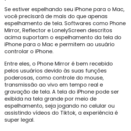
Se estiver espelhando seu iPhone para o Mac,
você precisará de mais do que apenas
espelhamento de tela. Softwares como Phone
Mirror, Reflector e LonelyScreen descritos
acima suportam o espelhamento da tela do
iPhone para o Mac e permitem ao usuário
controlar o iPhone.
Entre eles, o Phone Mirror é bem recebido
pelos usuários devido às suas funções
poderosas, como controle do mouse,
transmissão ao vivo em tempo real e
gravação de tela. A tela do iPhone pode ser
exibida na tela grande por meio de
espelhamento, seja jogando no celular ou
assistindo vídeos do Tiktok, a experiência é
super legal.