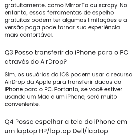
gratuitamente, como MirrorTo ou scrcpy. No
entanto, essas ferramentas de espelho
gratuitas podem ter algumas limitações e a
versão paga pode tornar sua experiência
mais confortável.
Q3 Posso transferir do iPhone para o PC
através do AirDrop?
Sim, os usuários do iOS podem usar o recurso
AirDrop da Apple para transferir dados do
iPhone para o PC. Portanto, se você estiver
usando um Mac e um iPhone, será muito
conveniente.
Q4 Posso espelhar a tela do iPhone em
um laptop HP/laptop Dell/laptop