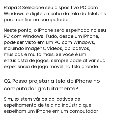
Etapa 3 Selecione seu dispositivo PC com
Windows e digite a senha da tela do telefone
para confiar no computador.
Neste ponto, o iPhone será espelhado no seu
PC com Windows. Tudo, desde um iPhone,
pode ser visto em um PC com Windows,
incluindo imagens, vídeos, aplicativos,
músicas e muito mais. Se você é um
entusiasta de jogos, sempre pode ativar sua
experiência de jogo móvel na tela grande.
Q2 Posso projetar a tela do iPhone no
computador gratuitamente?
Sim, existem vários aplicativos de
espelhamento de tela na indústria que
espelham um iPhone em um computador