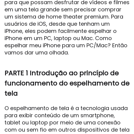
para que possam desfrutar de vídeos e filmes
em uma tela grande sem precisar comprar
um sistema de home theater premium. Para
usuários de iOS, desde que tenham um
iPhone, eles podem facilmente espelhar o
iPhone em um PC, laptop ou Mac. Como
espelhar meu iPhone para um PC/Mac? Então
vamos dar uma olhada.
PARTE 1 Introdução ao princípio de
funcionamento do espelhamento de
tela
O espelhamento de tela é a tecnologia usada
para exibir conteúdo de um smartphone,
tablet ou laptop por meio de uma conexão
com ou sem fio em outros dispositivos de tela