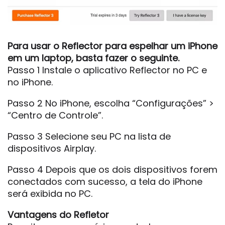
Para usar o Reflector para espelhar um iPhone
em um laptop, basta fazer o seguinte.
Passo 1 Instale o aplicativo Reflector no PC e
no iPhone.
Passo 2 No iPhone, escolha “Configurações” >
“Centro de Controle”.
Passo 3 Selecione seu PC na lista de
dispositivos Airplay.
Passo 4 Depois que os dois dispositivos forem
conectados com sucesso, a tela do iPhone
será exibida no PC.
Vantagens do Refletor