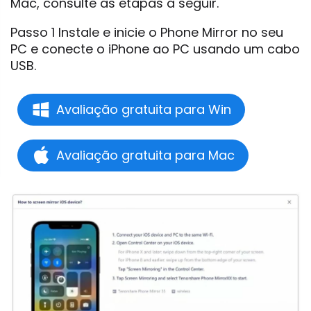
Mac, consulte as etapas a seguir.
Passo 1 Instale e inicie o Phone Mirror no seu
PC e conecte o iPhone ao PC usando um cabo
USB.
Avaliação gratuita para Win
Avaliação gratuita para Mac