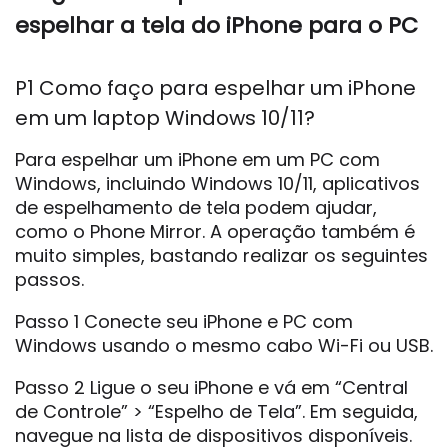
espelhar a tela do iPhone para o PC
P1 Como faço para espelhar um iPhone
em um laptop Windows 10/11?
Para espelhar um iPhone em um PC com
Windows, incluindo Windows 10/11, aplicativos
de espelhamento de tela podem ajudar,
como o Phone Mirror. A operação também é
muito simples, bastando realizar os seguintes
passos.
Passo 1 Conecte seu iPhone e PC com
Windows usando o mesmo cabo Wi-Fi ou USB.
Passo 2 Ligue o seu iPhone e vá em “Central
de Controle” > “Espelho de Tela”. Em seguida,
navegue na lista de dispositivos disponíveis.