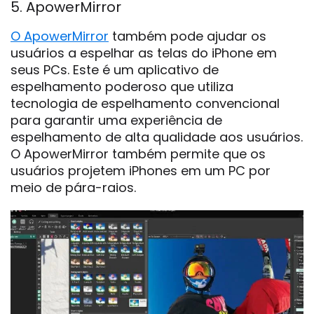
5. ApowerMirror
O ApowerMirror
também pode ajudar os
usuários a espelhar as telas do iPhone em
seus PCs. Este é um aplicativo de
espelhamento poderoso que utiliza
tecnologia de espelhamento convencional
para garantir uma experiência de
espelhamento de alta qualidade aos usuários.
O ApowerMirror também permite que os
usuários projetem iPhones em um PC por
meio de pára-raios.