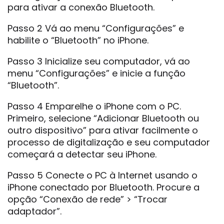
para ativar a conexão Bluetooth.
Passo 2 Vá ao menu “Configurações” e
habilite o “Bluetooth” no iPhone.
Passo 3 Inicialize seu computador, vá ao
menu “Configurações” e inicie a função
“Bluetooth”.
Passo 4 Emparelhe o iPhone com o PC.
Primeiro, selecione “Adicionar Bluetooth ou
outro dispositivo” para ativar facilmente o
processo de digitalização e seu computador
começará a detectar seu iPhone.
Passo 5 Conecte o PC à Internet usando o
iPhone conectado por Bluetooth. Procure a
opção “Conexão de rede” > “Trocar
adaptador”.