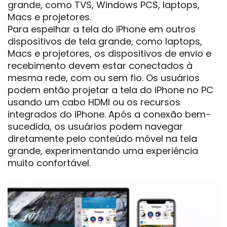
grande, como TVS, Windows PCS, laptops,
Macs e projetores.
Para espelhar a tela do iPhone em outros
dispositivos de tela grande, como laptops,
Macs e projetores, os dispositivos de envio e
recebimento devem estar conectados à
mesma rede, com ou sem fio. Os usuários
podem então projetar a tela do iPhone no PC
usando um cabo HDMI ou os recursos
integrados do iPhone. Após a conexão bem-
sucedida, os usuários podem navegar
diretamente pelo conteúdo móvel na tela
grande, experimentando uma experiência
muito confortável.