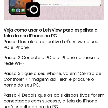
Veja como usar o LetsView para espelhar a
tela do seu iPhone no PC.
Passo 1 Instale o aplicativo Let's View no seu
PC e iPhone.
Passo 2 Conecte o PC e o iPhone na mesma
rede Wi-Fi.
Passo 3 Ligue o seu iPhone, vá em “Centro de
Controle” > “Imagem da Tela” e procure o
nome do seu PC.
Passo 4 Depois que os dois dispositivos forem
conectados com sucesso, a tela do iPhone
será espelhada na do PC.