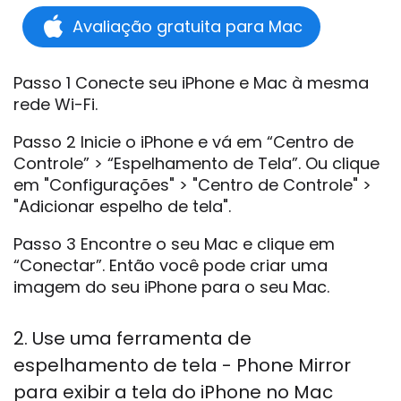
Avaliação gratuita para Mac
Passo 1 Conecte seu iPhone e Mac à mesma
rede Wi-Fi.
Passo 2 Inicie o iPhone e vá em “Centro de
Controle” > “Espelhamento de Tela”. Ou clique
em "Configurações" > "Centro de Controle" >
"Adicionar espelho de tela".
Passo 3 Encontre o seu Mac e clique em
“Conectar”. Então você pode criar uma
imagem do seu iPhone para o seu Mac.
2. Use uma ferramenta de
espelhamento de tela - Phone Mirror
para exibir a tela do iPhone no Mac