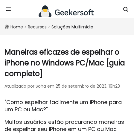
Home
>
Recursos
>
Soluções Multimídia
Maneiras eficazes de espelhar o
iPhone no Windows PC/Mac [guia
completo]
Atualizado por Soha em 25 de setembro de 2023, 19h23
"Como espelhar facilmente um iPhone para
um PC ou Mac?"
Muitos usuários estão procurando maneiras
de espelhar seu iPhone em um PC ou Mac