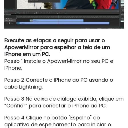
Execute as etapas a seguir para usar o
ApowerMirror para espelhar a tela de um
iPhone em um PC.
Passo 1 Instale o ApowerMirror no seu PC e
iPhone.
Passo 2 Conecte o iPhone ao PC usando o
cabo Lightning.
Passo 3 Na caixa de diálogo exibida, clique em
“Confiar” para conectar o iPhone ao PC.
Passo 4 Clique no botão "Espelho" do
aplicativo de espelhamento para iniciar o