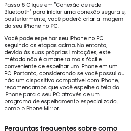
Passo 6 Clique em "Conexão de rede
Bluetooth" para iniciar uma conexão segura e,
posteriormente, você poderá criar a imagem
do seu iPhone no PC.
Você pode espelhar seu iPhone no PC
seguindo as etapas acima. No entanto,
devido às suas próprias limitações, este
método não é a maneira mais fácil e
conveniente de espelhar um iPhone em um
PC. Portanto, considerando se você possui ou
não um dispositivo compatível com IPhone,
recomendamos que você espelhe a tela do
iPhone para o seu PC através de um
programa de espelhamento especializado,
como o Phone Mirror.
Perguntas frequentes sobre como