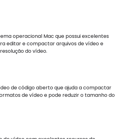
istema operacional Mac que possui excelentes
a editar e compactar arquivos de vídeo e
 resolução do vídeo.
deo de código aberto que ajuda a compactar
 formatos de vídeo e pode reduzir o tamanho do