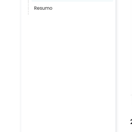
Resumo