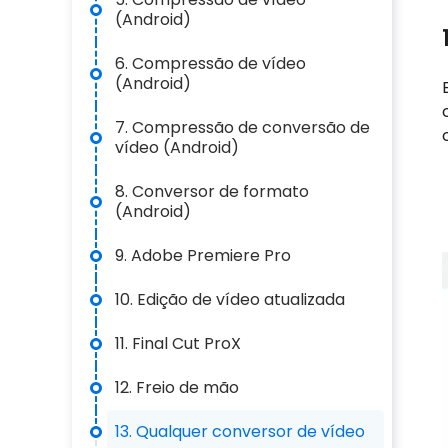
(Android)
6. Compressão de vídeo
(Android)
7. Compressão de conversão de
vídeo (Android)
8. Conversor de formato
(Android)
9. Adobe Premiere Pro
10. Edição de vídeo atualizada
11. Final Cut ProX
12. Freio de mão
13. Qualquer conversor de vídeo