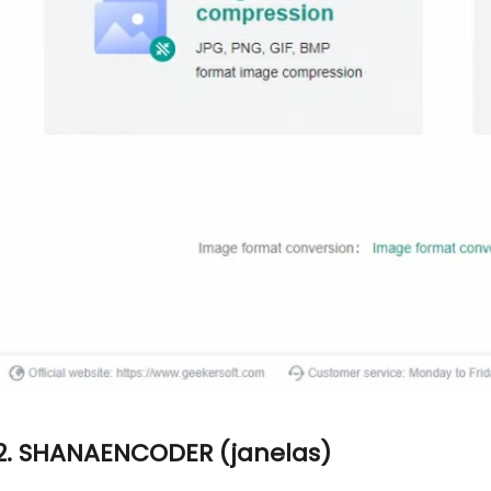
2. SHANAENCODER (janelas)