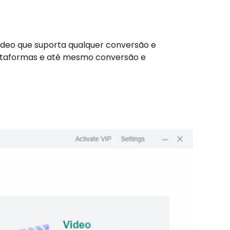
ídeo que suporta qualquer conversão e
lataformas e até mesmo conversão e