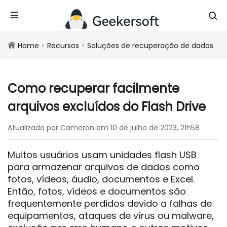
Home
>
Recursos
>
Soluções de recuperação de dados
Como recuperar facilmente
arquivos excluídos do Flash Drive
Atualizado por Cameron em 10 de julho de 2023, 21h58
Muitos usuários usam unidades flash USB
para armazenar arquivos de dados como
fotos, vídeos, áudio, documentos e Excel.
Então, fotos, vídeos e documentos são
frequentemente perdidos devido a falhas de
equipamentos, ataques de vírus ou malware,