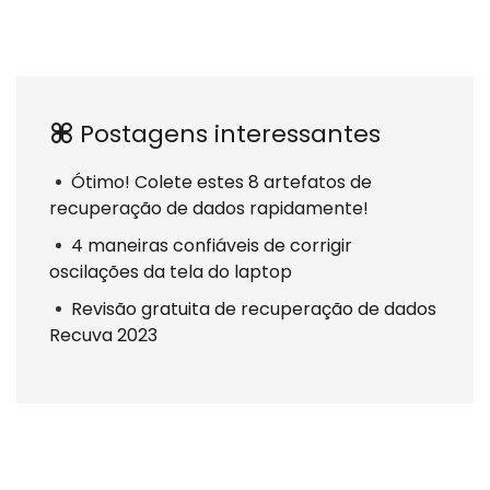
Postagens interessantes
Ótimo! Colete estes 8 artefatos de
recuperação de dados rapidamente!
4 maneiras confiáveis de corrigir
oscilações da tela do laptop
Revisão gratuita de recuperação de dados
Recuva 2023