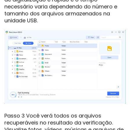
necessário varia dependendo do número e
tamanho dos arquivos armazenados na
unidade USB.
Passo 3 Você verá todos os arquivos
recuperáveis no resultado da verificação.
Visualize fotos, vídeos, músicas e arquivos de