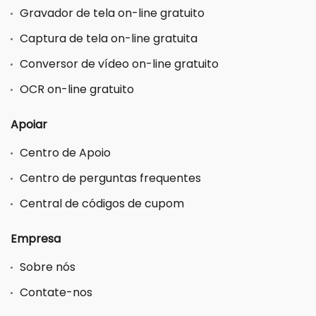
Gravador de tela on-line gratuito
Captura de tela on-line gratuita
Conversor de vídeo on-line gratuito
OCR on-line gratuito
Apoiar
Centro de Apoio
Centro de perguntas frequentes
Central de códigos de cupom
Empresa
Sobre nós
Contate-nos