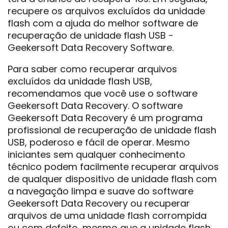
recupere os arquivos excluídos da unidade
flash com a ajuda do melhor software de
recuperação de unidade flash USB -
Geekersoft Data Recovery Software.
Para saber como recuperar arquivos
excluídos da unidade flash USB,
recomendamos que você use o software
Geekersoft Data Recovery. O software
Geekersoft Data Recovery é um programa
profissional de recuperação de unidade flash
USB, poderoso e fácil de operar. Mesmo
iniciantes sem qualquer conhecimento
técnico podem facilmente recuperar arquivos
de qualquer dispositivo de unidade flash com
a navegação limpa e suave do software
Geekersoft Data Recovery ou recuperar
arquivos de uma unidade flash corrompida
ou com defeito, mesmo que a unidade flash