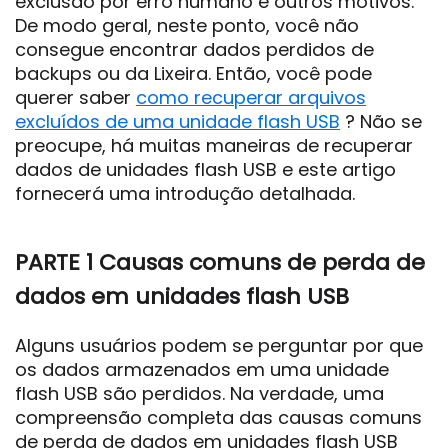
exclusão por erro humano e outros motivos.
De modo geral, neste ponto, você não
consegue encontrar dados perdidos de
backups ou da Lixeira. Então, você pode
querer saber
como recuperar arquivos
excluídos de uma unidade flash USB
? Não se
preocupe, há muitas maneiras de recuperar
dados de unidades flash USB e este artigo
fornecerá uma introdução detalhada.
PARTE 1 Causas comuns de perda de
dados em unidades flash USB
Alguns usuários podem se perguntar por que
os dados armazenados em uma unidade
flash USB são perdidos. Na verdade, uma
compreensão completa das causas comuns
de perda de dados em unidades flash USB