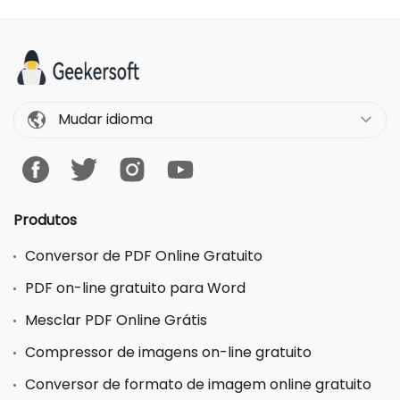
Mudar idioma
Produtos
Conversor de PDF Online Gratuito
PDF on-line gratuito para Word
Mesclar PDF Online Grátis
Compressor de imagens on-line gratuito
Conversor de formato de imagem online gratuito