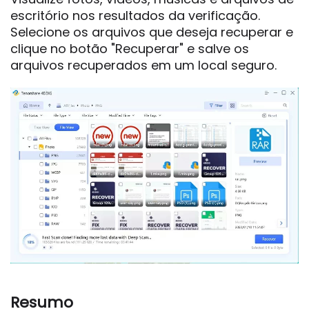
escritório nos resultados da verificação.
Selecione os arquivos que deseja recuperar e
clique no botão "Recuperar" e salve os
arquivos recuperados em um local seguro.
Resumo