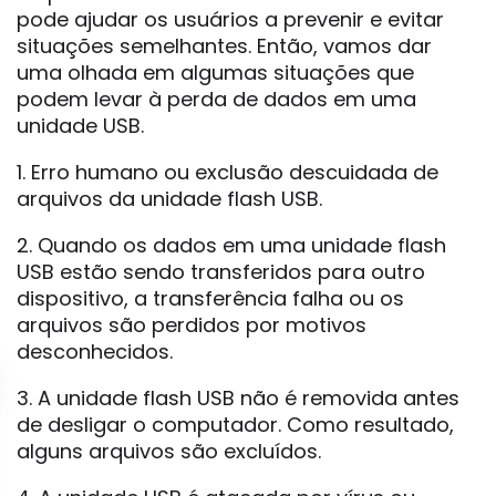
pode ajudar os usuários a prevenir e evitar
situações semelhantes. Então, vamos dar
uma olhada em algumas situações que
podem levar à perda de dados em uma
unidade USB.
1. Erro humano ou exclusão descuidada de
arquivos da unidade flash USB.
2. Quando os dados em uma unidade flash
USB estão sendo transferidos para outro
dispositivo, a transferência falha ou os
arquivos são perdidos por motivos
desconhecidos.
3. A unidade flash USB não é removida antes
de desligar o computador. Como resultado,
alguns arquivos são excluídos.