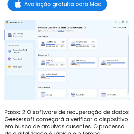
Avaliação gratuita para Mac
Passo 2 O software de recuperação de dados
Geekersoft começará a verificar o dispositivo
em busca de arquivos ausentes. O processo
de digitalização é rápido e o tempo