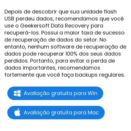
Depois de descobrir que sua unidade flash
USB perdeu dados, recomendamos que você
use o Geekersoft Data Recovery para
recuperá-los. Possui a maior taxa de sucesso
de recuperação de dados do setor. No
entanto, nenhum software de recuperação de
dados pode recuperar 100% dos seus dados
perdidos. Portanto, para evitar a perda de
dados importantes, recomendamos
fortemente que você faça backups regulares.
Avaliação gratuita para Win
Avaliação gratuita para Mac