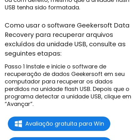
USB tenha sido formatada.
Como usar o software Geekersoft Data
Recovery para recuperar arquivos
excluídos da unidade USB, consulte as
seguintes etapas:
Passo 1 Instale e inicie o software de
recuperação de dados Geekersoft em seu
computador para recuperar os dados
perdidos na unidade flash USB. Depois que o
programa detectar a unidade USB, clique em
“Avançar”.
Avaliação gratuita para Win