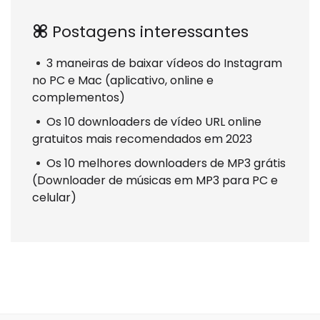
Postagens interessantes
3 maneiras de baixar vídeos do Instagram
no PC e Mac (aplicativo, online e
complementos)
Os 10 downloaders de vídeo URL online
gratuitos mais recomendados em 2023
Os 10 melhores downloaders de MP3 grátis
(Downloader de músicas em MP3 para PC e
celular)