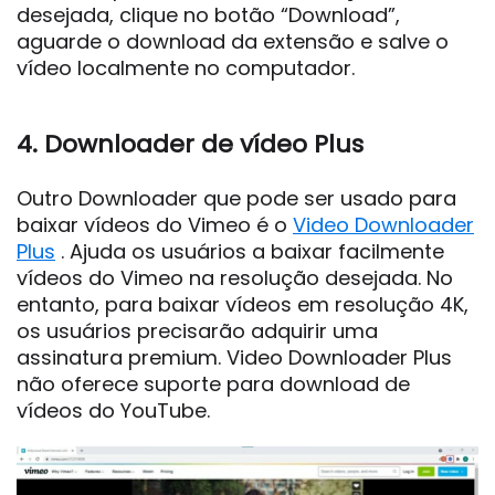
desejada, clique no botão “Download”,
aguarde o download da extensão e salve o
vídeo localmente no computador.
4. Downloader de vídeo Plus
Outro Downloader que pode ser usado para
baixar vídeos do Vimeo é o
Video Downloader
Plus
. Ajuda os usuários a baixar facilmente
vídeos do Vimeo na resolução desejada. No
entanto, para baixar vídeos em resolução 4K,
os usuários precisarão adquirir uma
assinatura premium. Video Downloader Plus
não oferece suporte para download de
vídeos do YouTube.