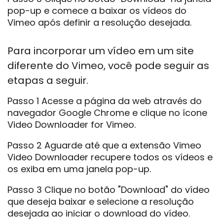
pop-up e comece a baixar os vídeos do
Vimeo após definir a resolução desejada.
Para incorporar um vídeo em um site
diferente do Vimeo, você pode seguir as
etapas a seguir.
Passo 1 Acesse a página da web através do
navegador Google Chrome e clique no ícone
Video Downloader for Vimeo.
Passo 2 Aguarde até que a extensão Vimeo
Video Downloader recupere todos os vídeos e
os exiba em uma janela pop-up.
Passo 3 Clique no botão "Download" do vídeo
que deseja baixar e selecione a resolução
desejada ao iniciar o download do vídeo.