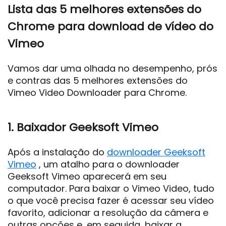
Lista das 5 melhores extensões do
Chrome para download de vídeo do
Vimeo
Vamos dar uma olhada no desempenho, prós
e contras das 5 melhores extensões do
Vimeo Video Downloader para Chrome.
1. Baixador Geeksoft Vimeo
Após a instalação do
downloader Geeksoft
Vimeo
, um atalho para o downloader
Geeksoft Vimeo aparecerá em seu
computador. Para baixar o Vimeo Video, tudo
o que você precisa fazer é acessar seu vídeo
favorito, adicionar a resolução da câmera e
outras opções e, em seguida, baixar a