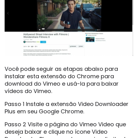
Você pode seguir as etapas abaixo para
instalar esta extensão do Chrome para
download do Vimeo e usá-la para baixar
vídeos do Vimeo.
Passo 1 Instale a extensão Video Downloader
Plus em seu Google Chrome.
Passo 2 Visite a página do Vimeo Video que
deseja baixar e clique no ícone Video