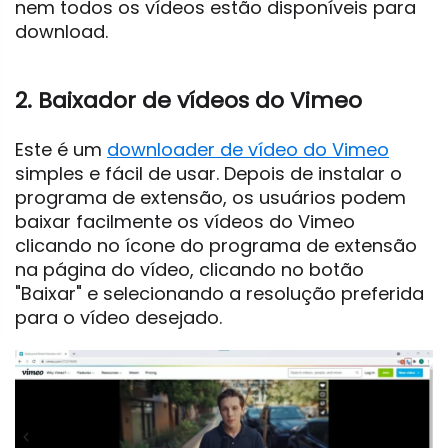
nem todos os vídeos estão disponíveis para
download.
2. Baixador de vídeos do Vimeo
Este é um
downloader de vídeo do Vimeo
simples e fácil de usar. Depois de instalar o
programa de extensão, os usuários podem
baixar facilmente os vídeos do Vimeo
clicando no ícone do programa de extensão
na página do vídeo, clicando no botão
"Baixar" e selecionando a resolução preferida
para o vídeo desejado.