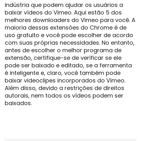
indústria que podem ajudar os usuários a
baixar vídeos do Vimeo. Aqui estão 5 dos
melhores downloaders do Vimeo para você. A
maioria dessas extensões do Chrome é de
uso gratuito e você pode escolher de acordo
com suas próprias necessidades. No entanto,
antes de escolher o melhor programa de
extensão, certifique-se de verificar se ele
pode ser baixado e editado, se a ferramenta
é inteligente e, claro, você também pode
baixar videoclipes incorporados do Vimeo.
Além disso, devido a restrições de direitos
autorais, nem todos os vídeos podem ser
baixados.