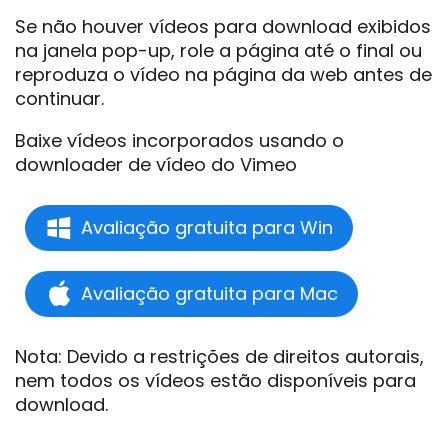
Se não houver vídeos para download exibidos
na janela pop-up, role a página até o final ou
reproduza o vídeo na página da web antes de
continuar.
Baixe vídeos incorporados usando o
downloader de vídeo do Vimeo
Avaliação gratuita para Win
Avaliação gratuita para Mac
Nota: Devido a restrições de direitos autorais,
nem todos os vídeos estão disponíveis para
download.