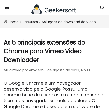
Home
>
Recursos
>
Soluções de download de vídeo
As 5 principais extensões do
Chrome para Vimeo Video
Downloader
Atualizado por Amy em 5 de agosto de 2023, 12h33
O Google Chrome é um navegador
desenvolvido pelo Google. Possui uma
enorme base de usuários em todo o mundo e
é um dos navegadores mais populares. O
Google Chrome é baseado em software de