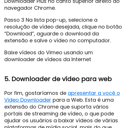
Downloader Plus no canto superior direito do
navegador Chrome.
Passo 3 Na lista pop-up, selecione a
resolução de vídeo desejada, clique no botão
“Download”, aguarde o download da
extensão e salve o vídeo no computador.
Baixe vídeos do Vimeo usando um
downloader de vídeos da Internet
5. Downloader de vídeo para web
Por fim, gostaríamos de
apresentar a você o
Video Downloader
para a Web. Esta é uma
extensão do Chrome que suporta vários
portais de streaming de vídeo, o que pode
ajudar os usuários a baixar vídeos de várias
plataformas de mídia social, mais do que