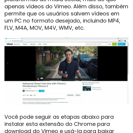
apenas vídeos do Vimeo. Além disso, também
permite que os usuários salvem vídeos em
um PC no formato desejado, incluindo MP4,
FLV, M4A, MOV, M4V, WMV, etc.
Você pode seguir as etapas abaixo para
instalar esta extensão do Chrome para
download do Vimeo e usá-la para baixar