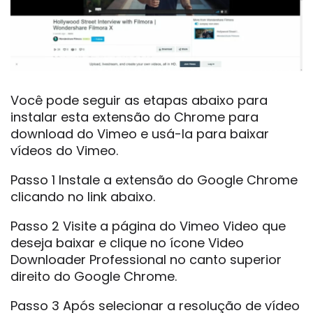
Você pode seguir as etapas abaixo para
instalar esta extensão do Chrome para
download do Vimeo e usá-la para baixar
vídeos do Vimeo.
Passo 1 Instale a extensão do Google Chrome
clicando no link abaixo.
Passo 2 Visite a página do Vimeo Video que
deseja baixar e clique no ícone Video
Downloader Professional no canto superior
direito do Google Chrome.
Passo 3 Após selecionar a resolução de vídeo