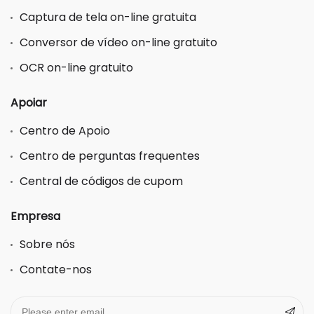
Captura de tela on-line gratuita
Conversor de vídeo on-line gratuito
OCR on-line gratuito
Apoiar
Centro de Apoio
Centro de perguntas frequentes
Central de códigos de cupom
Empresa
Sobre nós
Contate-nos