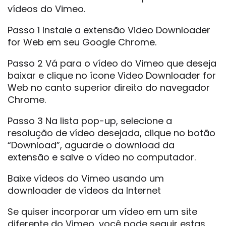
vídeos do Vimeo.
Passo 1 Instale a extensão Video Downloader
for Web em seu Google Chrome.
Passo 2 Vá para o vídeo do Vimeo que deseja
baixar e clique no ícone Video Downloader for
Web no canto superior direito do navegador
Chrome.
Passo 3 Na lista pop-up, selecione a
resolução de vídeo desejada, clique no botão
“Download”, aguarde o download da
extensão e salve o vídeo no computador.
Baixe vídeos do Vimeo usando um
downloader de vídeos da Internet
Se quiser incorporar um vídeo em um site
diferente do Vimeo, você pode seguir estas