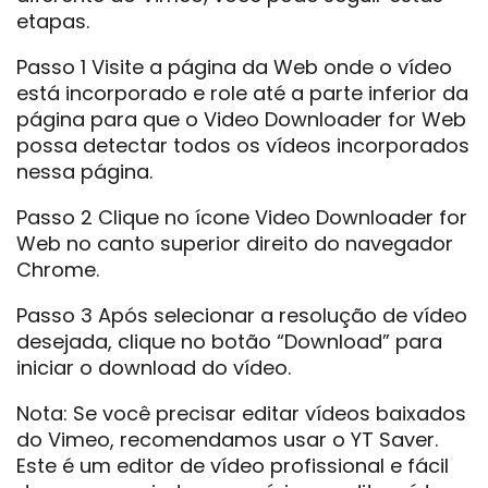
etapas.
Passo 1 Visite a página da Web onde o vídeo
está incorporado e role até a parte inferior da
página para que o Video Downloader for Web
possa detectar todos os vídeos incorporados
nessa página.
Passo 2 Clique no ícone Video Downloader for
Web no canto superior direito do navegador
Chrome.
Passo 3 Após selecionar a resolução de vídeo
desejada, clique no botão “Download” para
iniciar o download do vídeo.
Nota: Se você precisar editar vídeos baixados
do Vimeo, recomendamos usar o YT Saver.
Este é um editor de vídeo profissional e fácil