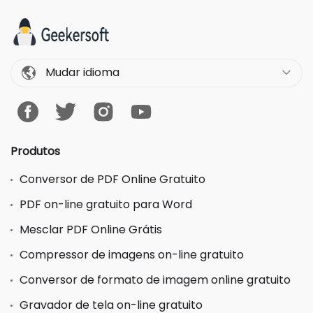
Mudar idioma
Produtos
Conversor de PDF Online Gratuito
PDF on-line gratuito para Word
Mesclar PDF Online Grátis
Compressor de imagens on-line gratuito
Conversor de formato de imagem online gratuito
Gravador de tela on-line gratuito