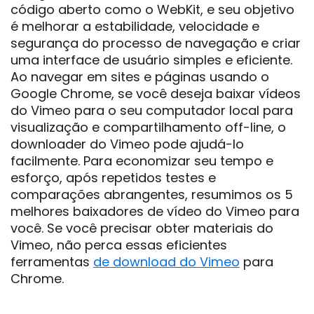
código aberto como o WebKit, e seu objetivo
é melhorar a estabilidade, velocidade e
segurança do processo de navegação e criar
uma interface de usuário simples e eficiente.
Ao navegar em sites e páginas usando o
Google Chrome, se você deseja baixar vídeos
do Vimeo para o seu computador local para
visualização e compartilhamento off-line, o
downloader do Vimeo pode ajudá-lo
facilmente. Para economizar seu tempo e
esforço, após repetidos testes e
comparações abrangentes, resumimos os 5
melhores baixadores de vídeo do Vimeo para
você. Se você precisar obter materiais do
Vimeo, não perca essas eficientes
ferramentas
de download do Vimeo
para
Chrome.