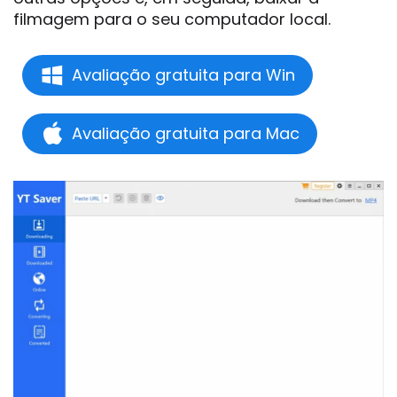
filmagem para o seu computador local.
Avaliação gratuita para Win
Avaliação gratuita para Mac