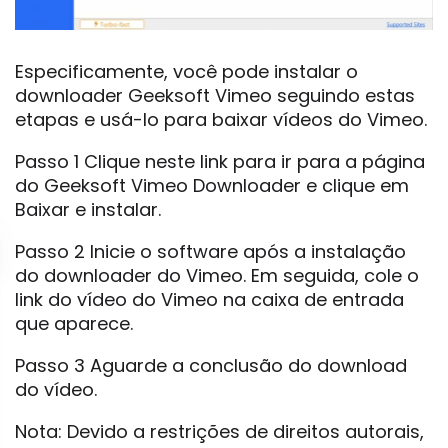
Especificamente, você pode instalar o
downloader Geeksoft Vimeo seguindo estas
etapas e usá-lo para baixar vídeos do Vimeo.
Passo 1 Clique neste link para ir para a página
do Geeksoft Vimeo Downloader e clique em
Baixar e instalar.
Passo 2 Inicie o software após a instalação
do downloader do Vimeo. Em seguida, cole o
link do vídeo do Vimeo na caixa de entrada
que aparece.
Passo 3 Aguarde a conclusão do download
do vídeo.
Nota: Devido a restrições de direitos autorais,