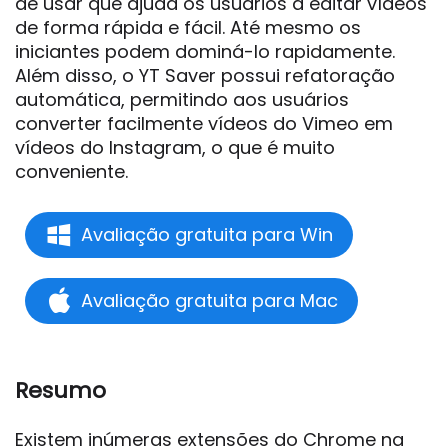
de usar que ajuda os usuários a editar vídeos
de forma rápida e fácil. Até mesmo os
iniciantes podem dominá-lo rapidamente.
Além disso, o YT Saver possui refatoração
automática, permitindo aos usuários
converter facilmente vídeos do Vimeo em
vídeos do Instagram, o que é muito
conveniente.
Avaliação gratuita para Win
Avaliação gratuita para Mac
Resumo
Existem inúmeras extensões do Chrome na