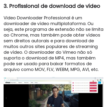
3. Profissional de download de vídeo
Video Downloader Professional é um
downloader de vídeo multiplataforma. Ou
seja, este programa de extensão não se limita
ao Chrome, mas também pode obter vídeos
sem direitos autorais e para download de
muitos outros sites populares de streaming
de vídeo. O downloader do Vimeo não só
suporta o download de MP4, mas também
pode ser usado para baixar formatos de
arquivo como MOV, FLV, WEBM, MPG, AVI, etc.