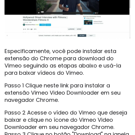
Especificamente, você pode instalar esta
extensão do Chrome para download do
Vimeo seguindo as etapas abaixo e usá-la
para baixar vídeos do Vimeo.
Passo 1 Clique neste link para instalar a
extensão Vimeo Video Downloader em seu
navegador Chrome.
Passo 2 Acesse o vídeo do Vimeo que deseja
baixar e clique no ícone do Vimeo Video
Downloader em seu navegador Chrome.
Passo 3 Clique no botão "Download" na janela